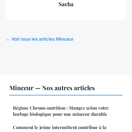
Sacha
← Voir tous les articles Minceur
Minceur — Nos autres articles
Régime Chrono-nutrition : Mangez selon votre
horloge biologique pour une minceur durable
Comment le jeûne intermittent contribue à la