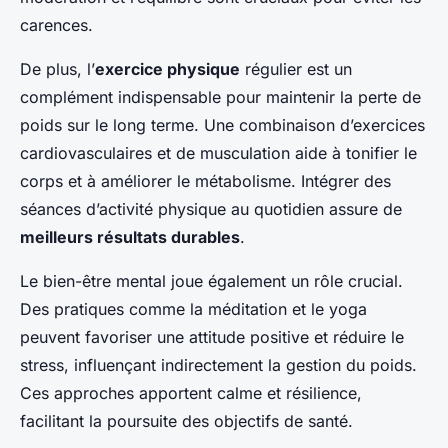
carences.
De plus, l’
exercice physique
régulier est un
complément indispensable pour maintenir la perte de
poids sur le long terme. Une combinaison d’exercices
cardiovasculaires et de musculation aide à tonifier le
corps et à améliorer le métabolisme. Intégrer des
séances d’activité physique au quotidien assure de
meilleurs résultats durables
.
Le bien-être mental joue également un rôle crucial.
Des pratiques comme la méditation et le yoga
peuvent favoriser une attitude positive et réduire le
stress, influençant indirectement la gestion du poids.
Ces approches apportent calme et résilience,
facilitant la poursuite des objectifs de santé.