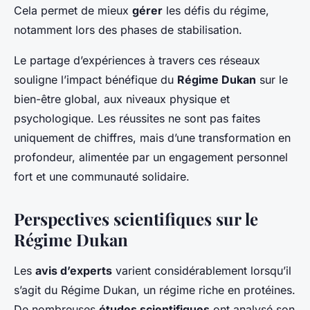
Cela permet de mieux
gérer
les défis du régime,
notamment lors des phases de stabilisation.
Le partage d’expériences à travers ces réseaux
souligne l’impact bénéfique du
Régime Dukan
sur le
bien-être global, aux niveaux physique et
psychologique. Les réussites ne sont pas faites
uniquement de chiffres, mais d’une transformation en
profondeur, alimentée par un engagement personnel
fort et une communauté solidaire.
Perspectives scientifiques sur le
Régime Dukan
Les
avis d’experts
varient considérablement lorsqu’il
s’agit du Régime Dukan, un régime riche en protéines.
De nombreuses
études scientifiques
ont analysé son