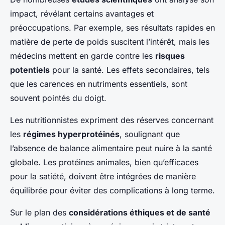
impact, révélant certains avantages et
préoccupations. Par exemple, ses résultats rapides en
matière de perte de poids suscitent l’intérêt, mais les
médecins mettent en garde contre les
risques
potentiels
pour la santé. Les effets secondaires, tels
que les carences en nutriments essentiels, sont
souvent pointés du doigt.
Les nutritionnistes expriment des réserves concernant
les
régimes hyperprotéinés
, soulignant que
l’absence de balance alimentaire peut nuire à la santé
globale. Les protéines animales, bien qu’efficaces
pour la satiété, doivent être intégrées de manière
équilibrée pour éviter des complications à long terme.
Sur le plan des
considérations éthiques et de santé