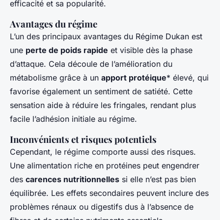
efficacité et sa popularité.
Avantages du régime
L’un des principaux avantages du Régime Dukan est
une
perte de poids rapide
et visible dès la phase
d’attaque. Cela découle de l’amélioration du
métabolisme grâce à un
apport protéique
* élevé, qui
favorise également un sentiment de satiété. Cette
sensation aide à réduire les fringales, rendant plus
facile l’adhésion initiale au régime.
Inconvénients et risques potentiels
Cependant, le régime comporte aussi des risques.
Une alimentation riche en protéines peut engendrer
des
carences nutritionnelles
si elle n’est pas bien
équilibrée. Les effets secondaires peuvent inclure des
problèmes rénaux ou digestifs dus à l’absence de