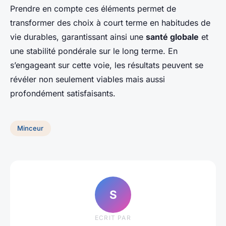
Prendre en compte ces éléments permet de
transformer des choix à court terme en habitudes de
vie durables, garantissant ainsi une
santé globale
et
une stabilité pondérale sur le long terme. En
s’engageant sur cette voie, les résultats peuvent se
révéler non seulement viables mais aussi
profondément satisfaisants.
Minceur
S
ECRIT PAR