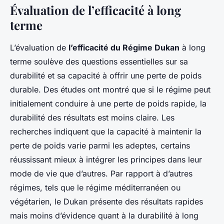
Évaluation de l’efficacité à long
terme
L’évaluation de
l’efficacité du Régime Dukan
à long
terme soulève des questions essentielles sur sa
durabilité et sa capacité à offrir une perte de poids
durable. Des études ont montré que si le régime peut
initialement conduire à une perte de poids rapide, la
durabilité des résultats est moins claire. Les
recherches indiquent que la capacité à maintenir la
perte de poids varie parmi les adeptes, certains
réussissant mieux à intégrer les principes dans leur
mode de vie que d’autres. Par rapport à d’autres
régimes, tels que le régime méditerranéen ou
végétarien, le Dukan présente des résultats rapides
mais moins d’évidence quant à la durabilité à long