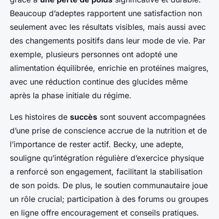
Beaucoup d’adeptes rapportent une satisfaction non
seulement avec les résultats visibles, mais aussi avec
des changements positifs dans leur mode de vie. Par
exemple, plusieurs personnes ont adopté une
alimentation équilibrée, enrichie en protéines maigres,
avec une réduction continue des glucides même
après la phase initiale du régime.
Les histoires de
succès
sont souvent accompagnées
d’une prise de conscience accrue de la nutrition et de
l’importance de rester actif. Becky, une adepte,
souligne qu’intégration régulière d’exercice physique
a renforcé son engagement, facilitant la stabilisation
de son poids. De plus, le soutien communautaire joue
un rôle crucial; participation à des forums ou groupes
en ligne offre encouragement et conseils pratiques.