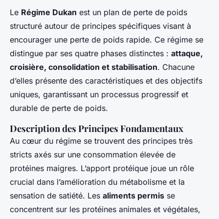
Le
Régime Dukan
est un plan de perte de poids
structuré autour de principes spécifiques visant à
encourager une perte de poids rapide. Ce régime se
distingue par ses quatre phases distinctes :
attaque,
croisière, consolidation et stabilisation
. Chacune
d’elles présente des caractéristiques et des objectifs
uniques, garantissant un processus progressif et
durable de perte de poids.
Description des Principes Fondamentaux
Au cœur du régime se trouvent des principes très
stricts axés sur une consommation élevée de
protéines maigres. L’apport protéique joue un rôle
crucial dans l’amélioration du métabolisme et la
sensation de satiété. Les
aliments permis
se
concentrent sur les protéines animales et végétales,