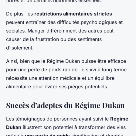
fibres et de certains nutriments essentiels.
De plus, les
restrictions alimentaires strictes
peuvent entraîner des difficultés psychologiques et
sociales. Manger différemment des autres peut
causer de la frustration ou des sentiments
d’isolement.
Ainsi, bien que le Régime Dukan puisse être efficace
pour une perte de poids rapide, le suivi à long terme
nécessite une attention médicale et un équilibre
alimentaire pour éviter ses pièges potentiels.
Succès d’adeptes du Régime Dukan
Les témoignages de personnes ayant suivi le
Régime
Dukan
illustrent son potentiel à transformer des vies
grâce à
une perte de poids
significative et durable.