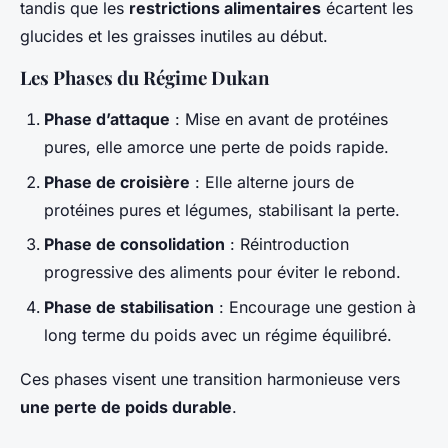
tandis que les
restrictions alimentaires
écartent les
glucides et les graisses inutiles au début.
Les Phases du Régime Dukan
Phase d’attaque
: Mise en avant de protéines
pures, elle amorce une perte de poids rapide.
Phase de croisière
: Elle alterne jours de
protéines pures et légumes, stabilisant la perte.
Phase de consolidation
: Réintroduction
progressive des aliments pour éviter le rebond.
Phase de stabilisation
: Encourage une gestion à
long terme du poids avec un régime équilibré.
Ces phases visent une transition harmonieuse vers
une perte de poids durable
.