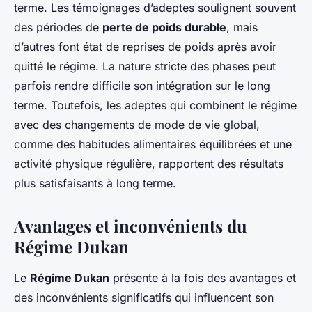
terme. Les témoignages d’adeptes soulignent souvent
des périodes de
perte de poids durable
, mais
d’autres font état de reprises de poids après avoir
quitté le régime. La nature stricte des phases peut
parfois rendre difficile son intégration sur le long
terme. Toutefois, les adeptes qui combinent le régime
avec des changements de mode de vie global,
comme des habitudes alimentaires équilibrées et une
activité physique régulière, rapportent des résultats
plus satisfaisants à long terme.
Avantages et inconvénients du
Régime Dukan
Le
Régime Dukan
présente à la fois des avantages et
des inconvénients significatifs qui influencent son