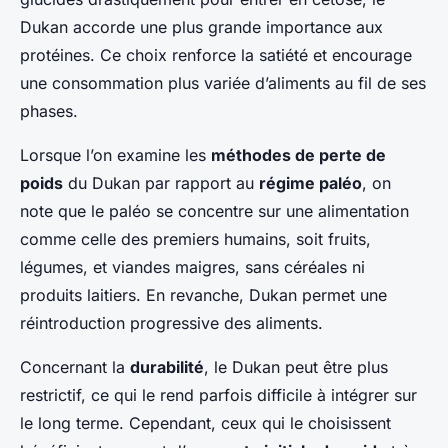
Dukan accorde une plus grande importance aux
protéines. Ce choix renforce la satiété et encourage
une consommation plus variée d’aliments au fil de ses
phases.
Lorsque l’on examine les
méthodes de perte de
poids
du Dukan par rapport au
régime paléo
, on
note que le paléo se concentre sur une alimentation
comme celle des premiers humains, soit fruits,
légumes, et viandes maigres, sans céréales ni
produits laitiers. En revanche, Dukan permet une
réintroduction progressive des aliments.
Concernant la
durabilité
, le Dukan peut être plus
restrictif, ce qui le rend parfois difficile à intégrer sur
le long terme. Cependant, ceux qui le choisissent