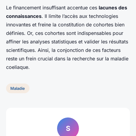
Le financement insuffisant accentue ces
lacunes des
connaissances
. Il limite l’accès aux technologies
innovantes et freine la constitution de cohortes bien
définies. Or, ces cohortes sont indispensables pour
affiner les analyses statistiques et valider les résultats
scientifiques. Ainsi, la conjonction de ces facteurs
reste un frein crucial dans la recherche sur la maladie
coeliaque.
Maladie
S