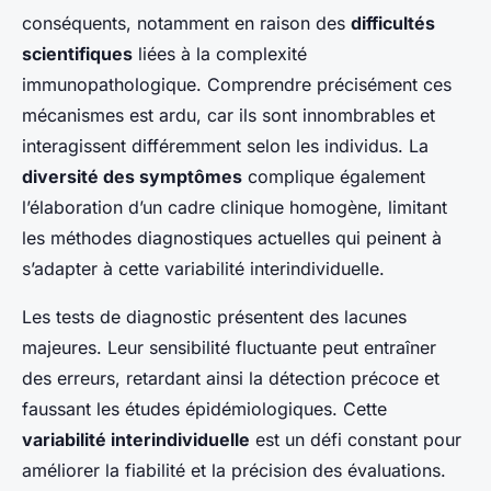
conséquents, notamment en raison des
difficultés
scientifiques
liées à la complexité
immunopathologique. Comprendre précisément ces
mécanismes est ardu, car ils sont innombrables et
interagissent différemment selon les individus. La
diversité des symptômes
complique également
l’élaboration d’un cadre clinique homogène, limitant
les méthodes diagnostiques actuelles qui peinent à
s’adapter à cette variabilité interindividuelle.
Les tests de diagnostic présentent des lacunes
majeures. Leur sensibilité fluctuante peut entraîner
des erreurs, retardant ainsi la détection précoce et
faussant les études épidémiologiques. Cette
variabilité interindividuelle
est un défi constant pour
améliorer la fiabilité et la précision des évaluations.