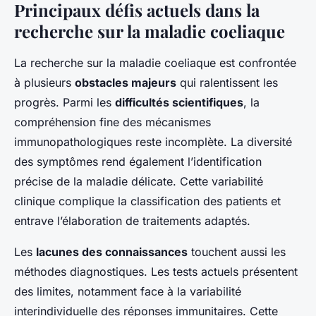
Principaux défis actuels dans la
recherche sur la maladie coeliaque
La recherche sur la maladie coeliaque est confrontée
à plusieurs
obstacles majeurs
qui ralentissent les
progrès. Parmi les
difficultés scientifiques
, la
compréhension fine des mécanismes
immunopathologiques reste incomplète. La diversité
des symptômes rend également l’identification
précise de la maladie délicate. Cette variabilité
clinique complique la classification des patients et
entrave l’élaboration de traitements adaptés.
Les
lacunes des connaissances
touchent aussi les
méthodes diagnostiques. Les tests actuels présentent
des limites, notamment face à la variabilité
interindividuelle des réponses immunitaires. Cette