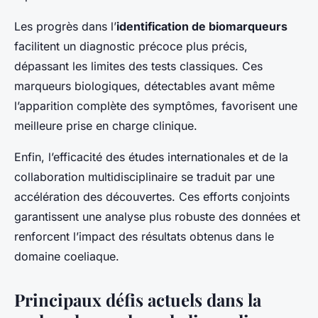
Les progrès dans l’
identification de biomarqueurs
facilitent un diagnostic précoce plus précis,
dépassant les limites des tests classiques. Ces
marqueurs biologiques, détectables avant même
l’apparition complète des symptômes, favorisent une
meilleure prise en charge clinique.
Enfin, l’efficacité des études internationales et de la
collaboration multidisciplinaire se traduit par une
accélération des découvertes. Ces efforts conjoints
garantissent une analyse plus robuste des données et
renforcent l’impact des résultats obtenus dans le
domaine coeliaque.
Principaux défis actuels dans la