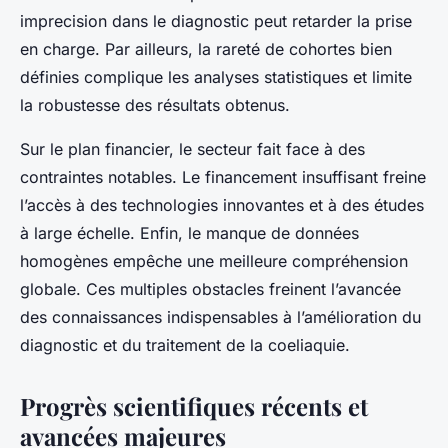
imprecision dans le diagnostic peut retarder la prise
en charge. Par ailleurs, la rareté de cohortes bien
définies complique les analyses statistiques et limite
la robustesse des résultats obtenus.
Sur le plan financier, le secteur fait face à des
contraintes notables. Le financement insuffisant freine
l’accès à des technologies innovantes et à des études
à large échelle. Enfin, le manque de données
homogènes empêche une meilleure compréhension
globale. Ces multiples obstacles freinent l’avancée
des connaissances indispensables à l’amélioration du
diagnostic et du traitement de la coeliaquie.
Progrès scientifiques récents et
avancées majeures