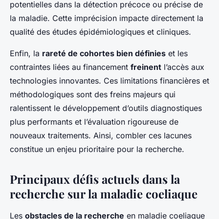
potentielles dans la détection précoce ou précise de
la maladie. Cette imprécision impacte directement la
qualité des études épidémiologiques et cliniques.
Enfin, la
rareté de cohortes bien définies
et les
contraintes liées au financement
freinent
l’accès aux
technologies innovantes. Ces limitations financières et
méthodologiques sont des freins majeurs qui
ralentissent le développement d’outils diagnostiques
plus performants et l’évaluation rigoureuse de
nouveaux traitements. Ainsi, combler ces lacunes
constitue un enjeu prioritaire pour la recherche.
Principaux défis actuels dans la
recherche sur la maladie coeliaque
Les
obstacles de la recherche
en maladie coeliaque