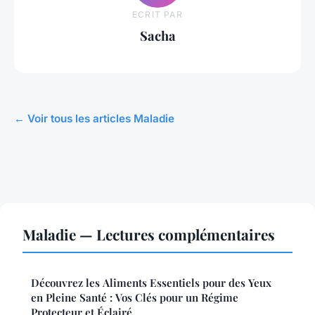
ECRIT PAR
Sacha
← Voir tous les articles Maladie
Maladie — Lectures complémentaires
Découvrez les Aliments Essentiels pour des Yeux
en Pleine Santé : Vos Clés pour un Régime
Protecteur et Éclairé