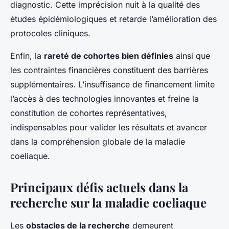
diagnostic. Cette imprécision nuit à la qualité des
études épidémiologiques et retarde l’amélioration des
protocoles cliniques.
Enfin, la
rareté de cohortes bien définies
ainsi que
les contraintes financières constituent des barrières
supplémentaires. L’insuffisance de financement limite
l’accès à des technologies innovantes et freine la
constitution de cohortes représentatives,
indispensables pour valider les résultats et avancer
dans la compréhension globale de la maladie
coeliaque.
Principaux défis actuels dans la
recherche sur la maladie coeliaque
Les
obstacles de la recherche
demeurent