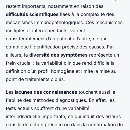
restent importants, notamment en raison des
difficultés scientifiques
liées à la complexité des
mécanismes immunopathologiques. Ces mécanismes,
multiples et interdépendants, varient
considérablement d’un patient à l’autre, ce qui
complique l’identification précise des causes. Par
ailleurs, la
diversité des symptômes
représente un
frein crucial : la variabilité clinique rend difficile la
définition d’un profil homogène et limite la mise au
point de traitements ciblés.
Les
lacunes des connaissances
touchent aussi la
fiabilité des méthodes diagnostiques. En effet, les
tests actuels souffrent d’une variabilité
interindividuelle importante, ce qui induit des erreurs
dans la détection précoce ou dans la confirmation du