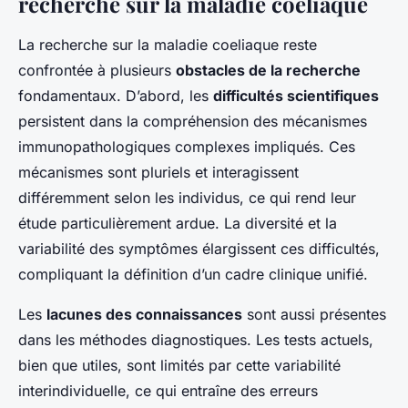
recherche sur la maladie coeliaque
La recherche sur la maladie coeliaque reste
confrontée à plusieurs
obstacles de la recherche
fondamentaux. D’abord, les
difficultés scientifiques
persistent dans la compréhension des mécanismes
immunopathologiques complexes impliqués. Ces
mécanismes sont pluriels et interagissent
différemment selon les individus, ce qui rend leur
étude particulièrement ardue. La diversité et la
variabilité des symptômes élargissent ces difficultés,
compliquant la définition d’un cadre clinique unifié.
Les
lacunes des connaissances
sont aussi présentes
dans les méthodes diagnostiques. Les tests actuels,
bien que utiles, sont limités par cette variabilité
interindividuelle, ce qui entraîne des erreurs