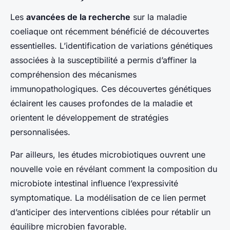
Les
avancées de la recherche
sur la maladie
coeliaque ont récemment bénéficié de découvertes
essentielles. L’identification de variations génétiques
associées à la susceptibilité a permis d’affiner la
compréhension des mécanismes
immunopathologiques. Ces découvertes génétiques
éclairent les causes profondes de la maladie et
orientent le développement de stratégies
personnalisées.
Par ailleurs, les études microbiotiques ouvrent une
nouvelle voie en révélant comment la composition du
microbiote intestinal influence l’expressivité
symptomatique. La modélisation de ce lien permet
d’anticiper des interventions ciblées pour rétablir un
équilibre microbien favorable.