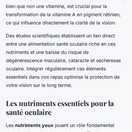
bien que non une vitamine, est crucial pour la
transformation de la vitamine A en pigment rétinien,
ce qui influence directement la clarté de la vision.
Des études scientifiques établissent un lien direct
entre une alimentation santé oculaire riche en ces
nutriments et une baisse du risque de
dégénérescence maculaire, cataracte et sécheresse
oculaire. Intégrer régulièrement ces éléments
essentiels dans vos repas optimise la protection de
votre vision sur le long terme.
Les nutriments essentiels pour la
santé oculaire
Les
nutriments yeux
jouent un rôle fondamental