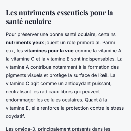
Les nutriments essentiels pour la
santé oculaire
Pour préserver une bonne santé oculaire, certains
nutriments yeux
jouent un rôle primordial. Parmi
eux, les
vitamines pour la vue
comme la vitamine A,
la vitamine C et la vitamine E sont indispensables. La
vitamine A contribue notamment à la formation des
pigments visuels et protège la surface de l’œil. La
vitamine C agit comme un antioxydant puissant,
neutralisant les radicaux libres qui peuvent
endommager les cellules oculaires. Quant à la
vitamine E, elle renforce la protection contre le stress
oxydatif.
Les oméga-3, principalement présents dans les