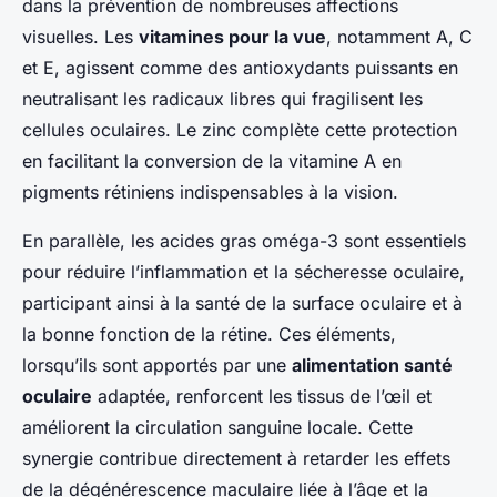
dans la prévention de nombreuses affections
visuelles. Les
vitamines pour la vue
, notamment A, C
et E, agissent comme des antioxydants puissants en
neutralisant les radicaux libres qui fragilisent les
cellules oculaires. Le zinc complète cette protection
en facilitant la conversion de la vitamine A en
pigments rétiniens indispensables à la vision.
En parallèle, les acides gras oméga-3 sont essentiels
pour réduire l’inflammation et la sécheresse oculaire,
participant ainsi à la santé de la surface oculaire et à
la bonne fonction de la rétine. Ces éléments,
lorsqu’ils sont apportés par une
alimentation santé
oculaire
adaptée, renforcent les tissus de l’œil et
améliorent la circulation sanguine locale. Cette
synergie contribue directement à retarder les effets
de la dégénérescence maculaire liée à l’âge et la