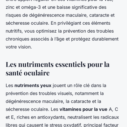
zinc et oméga-3 et une baisse significative des
risques de dégénérescence maculaire, cataracte et
sécheresse oculaire. En privilégiant ces éléments
nutritifs, vous optimisez la prévention des troubles
chroniques associés à l’âge et protégez durablement
votre vision.
Les nutriments essentiels pour la
santé oculaire
Les
nutriments yeux
jouent un rôle clé dans la
prévention des troubles visuels, notamment la
dégénérescence maculaire, la cataracte et la
sécheresse oculaire. Les
vitamines pour la vue
A, C
et E, riches en antioxydants, neutralisent les radicaux
libres qui causent le stress oxydatif, principal facteur