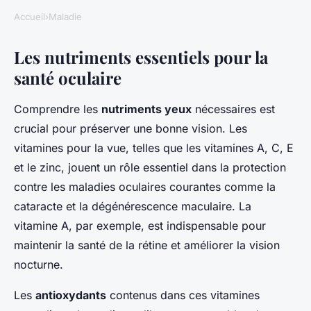
Accueil
›
Maladie
Les nutriments essentiels pour la
santé oculaire
Comprendre les
nutriments yeux
nécessaires est
crucial pour préserver une bonne vision. Les
vitamines pour la vue, telles que les vitamines A, C, E
et le zinc, jouent un rôle essentiel dans la protection
contre les maladies oculaires courantes comme la
cataracte et la dégénérescence maculaire. La
vitamine A, par exemple, est indispensable pour
maintenir la santé de la rétine et améliorer la vision
nocturne.
Les
antioxydants
contenus dans ces vitamines