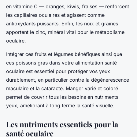
en vitamine C — oranges, kiwis, fraises — renforcent
les capillaires oculaires et agissent comme
antioxydants puissants. Enfin, les noix et graines
apportent le zinc, minéral vital pour le métabolisme
oculaire.
Intégrer ces fruits et légumes bénéfiques ainsi que
ces poissons gras dans votre alimentation santé
oculaire est essentiel pour protéger vos yeux
durablement, en particulier contre la dégénérescence
maculaire et la cataracte. Manger varié et coloré
permet de couvrir tous les besoins en nutriments
yeux, améliorant à long terme la santé visuelle.
Les nutriments essentiels pour la
santé oculaire