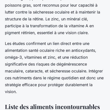
poissons gras, sont reconnus pour leur capacité à
lutter contre la sécheresse oculaire et à maintenir la
structure de la rétine. Le zinc, un minéral clé,
participe à la transformation de la vitamine A en
pigment rétinien, essentiel à une vision claire.
Les études confirment un lien direct entre une
alimentation santé oculaire riche en antioxydants,
oméga-3, vitamines et zinc, et une réduction
significative des risques de dégénérescence
maculaire, cataracte, et sécheresse oculaire. Intégrer
ces nutriments dans le régime quotidien est donc une
stratégie efficace pour protéger durablement la
vision.
Liste des aliments incontournables