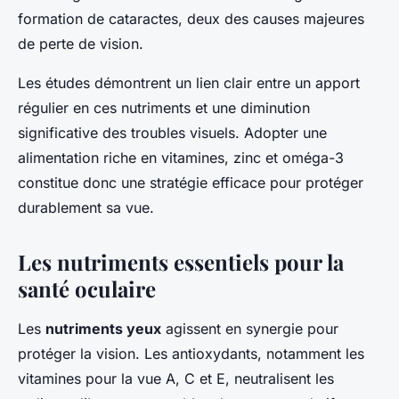
formation de cataractes, deux des causes majeures
de perte de vision.
Les études démontrent un lien clair entre un apport
régulier en ces nutriments et une diminution
significative des troubles visuels. Adopter une
alimentation riche en vitamines, zinc et oméga-3
constitue donc une stratégie efficace pour protéger
durablement sa vue.
Les nutriments essentiels pour la
santé oculaire
Les
nutriments yeux
agissent en synergie pour
protéger la vision. Les antioxydants, notamment les
vitamines pour la vue A, C et E, neutralisent les