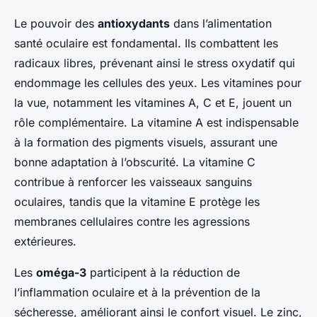
Le pouvoir des
antioxydants
dans l’alimentation
santé oculaire est fondamental. Ils combattent les
radicaux libres, prévenant ainsi le stress oxydatif qui
endommage les cellules des yeux. Les vitamines pour
la vue, notamment les vitamines A, C et E, jouent un
rôle complémentaire. La vitamine A est indispensable
à la formation des pigments visuels, assurant une
bonne adaptation à l’obscurité. La vitamine C
contribue à renforcer les vaisseaux sanguins
oculaires, tandis que la vitamine E protège les
membranes cellulaires contre les agressions
extérieures.
Les
oméga-3
participent à la réduction de
l’inflammation oculaire et à la prévention de la
sécheresse, améliorant ainsi le confort visuel. Le zinc,