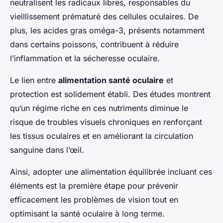
neutralisent les radicaux libres, responsables du
vieillissement prématuré des cellules oculaires. De
plus, les acides gras oméga-3, présents notamment
dans certains poissons, contribuent à réduire
l’inflammation et la sécheresse oculaire.
Le lien entre
alimentation santé oculaire
et
protection est solidement établi. Des études montrent
qu’un régime riche en ces nutriments diminue le
risque de troubles visuels chroniques en renforçant
les tissus oculaires et en améliorant la circulation
sanguine dans l’œil.
Ainsi, adopter une alimentation équilibrée incluant ces
éléments est la première étape pour prévenir
efficacement les problèmes de vision tout en
optimisant la santé oculaire à long terme.