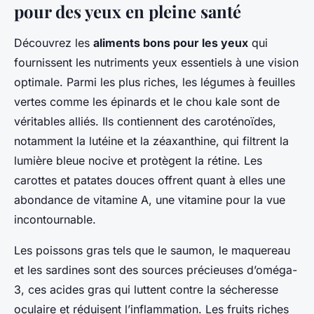
pour des yeux en pleine santé
Découvrez les
aliments bons pour les yeux
qui
fournissent les nutriments yeux essentiels à une vision
optimale. Parmi les plus riches, les légumes à feuilles
vertes comme les épinards et le chou kale sont de
véritables alliés. Ils contiennent des caroténoïdes,
notamment la lutéine et la zéaxanthine, qui filtrent la
lumière bleue nocive et protègent la rétine. Les
carottes et patates douces offrent quant à elles une
abondance de vitamine A, une vitamine pour la vue
incontournable.
Les poissons gras tels que le saumon, le maquereau
et les sardines sont des sources précieuses d’oméga-
3, ces acides gras qui luttent contre la sécheresse
oculaire et réduisent l’inflammation. Les fruits riches