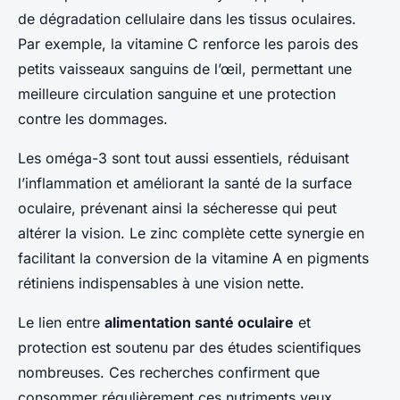
de dégradation cellulaire dans les tissus oculaires.
Par exemple, la vitamine C renforce les parois des
petits vaisseaux sanguins de l’œil, permettant une
meilleure circulation sanguine et une protection
contre les dommages.
Les oméga-3 sont tout aussi essentiels, réduisant
l’inflammation et améliorant la santé de la surface
oculaire, prévenant ainsi la sécheresse qui peut
altérer la vision. Le zinc complète cette synergie en
facilitant la conversion de la vitamine A en pigments
rétiniens indispensables à une vision nette.
Le lien entre
alimentation santé oculaire
et
protection est soutenu par des études scientifiques
nombreuses. Ces recherches confirment que
consommer régulièrement ces nutriments yeux