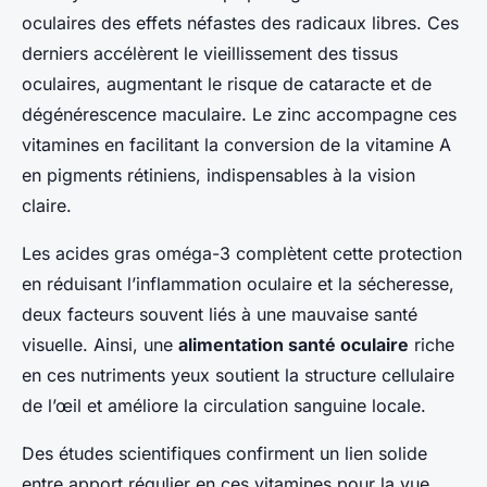
oculaires des effets néfastes des radicaux libres. Ces
derniers accélèrent le vieillissement des tissus
oculaires, augmentant le risque de cataracte et de
dégénérescence maculaire. Le zinc accompagne ces
vitamines en facilitant la conversion de la vitamine A
en pigments rétiniens, indispensables à la vision
claire.
Les acides gras oméga-3 complètent cette protection
en réduisant l’inflammation oculaire et la sécheresse,
deux facteurs souvent liés à une mauvaise santé
visuelle. Ainsi, une
alimentation santé oculaire
riche
en ces nutriments yeux soutient la structure cellulaire
de l’œil et améliore la circulation sanguine locale.
Des études scientifiques confirment un lien solide
entre apport régulier en ces vitamines pour la vue,