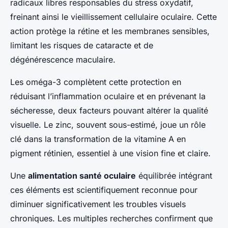
radicaux libres responsables du stress oxydatif,
freinant ainsi le vieillissement cellulaire oculaire. Cette
action protège la rétine et les membranes sensibles,
limitant les risques de cataracte et de
dégénérescence maculaire.
Les oméga-3 complètent cette protection en
réduisant l’inflammation oculaire et en prévenant la
sécheresse, deux facteurs pouvant altérer la qualité
visuelle. Le zinc, souvent sous-estimé, joue un rôle
clé dans la transformation de la vitamine A en
pigment rétinien, essentiel à une vision fine et claire.
Une
alimentation santé oculaire
équilibrée intégrant
ces éléments est scientifiquement reconnue pour
diminuer significativement les troubles visuels
chroniques. Les multiples recherches confirment que