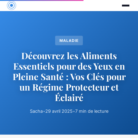
MALADIE
Découvrez les Aliments
Essentiels pour des Yeux en
Pleine Santé : Vos Clés pour
un Régime Protecteur et
Éclairé
Sacha
•
29 avril 2025
•
7 min de lecture