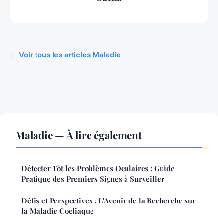
← Voir tous les articles Maladie
Maladie — À lire également
Détecter Tôt les Problèmes Oculaires : Guide
Pratique des Premiers Signes à Surveiller
Défis et Perspectives : L'Avenir de la Recherche sur
la Maladie Coeliaque