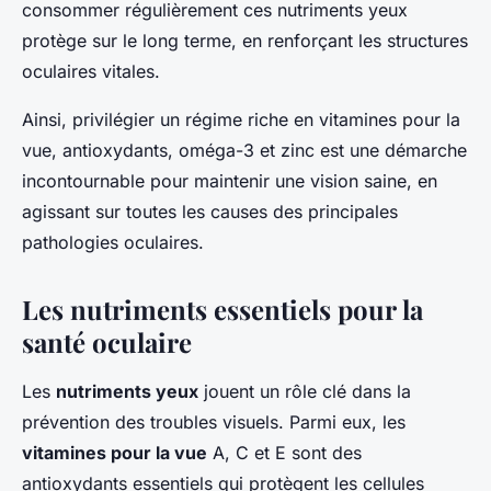
consommer régulièrement ces nutriments yeux
protège sur le long terme, en renforçant les structures
oculaires vitales.
Ainsi, privilégier un régime riche en vitamines pour la
vue, antioxydants, oméga-3 et zinc est une démarche
incontournable pour maintenir une vision saine, en
agissant sur toutes les causes des principales
pathologies oculaires.
Les nutriments essentiels pour la
santé oculaire
Les
nutriments yeux
jouent un rôle clé dans la
prévention des troubles visuels. Parmi eux, les
vitamines pour la vue
A, C et E sont des
antioxydants essentiels qui protègent les cellules