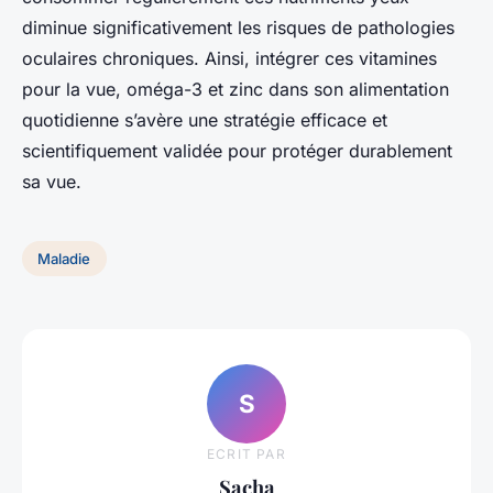
diminue significativement les risques de pathologies
oculaires chroniques. Ainsi, intégrer ces vitamines
pour la vue, oméga-3 et zinc dans son alimentation
quotidienne s’avère une stratégie efficace et
scientifiquement validée pour protéger durablement
sa vue.
Maladie
S
ECRIT PAR
Sacha