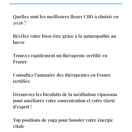
Quelles sont les meilleures fleurs CBD à choisir en
2026 ?
Révélez votre bien-être grâce à la naturopathie au
havre
Trouvez rapidement un thérapeute certifié en
France
Consultez l'annuaire des thérapeutes en France
certifiés
Découvrez les bienfaits de la méditation vipassana
pour améliorer votre concentration et votre clarté
d"esprit !
Top positions de yoga pour booster votre énergie
vitale