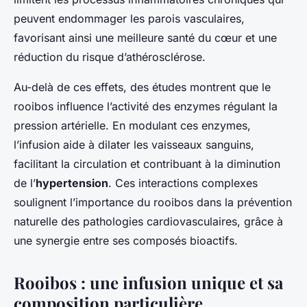
peuvent endommager les parois vasculaires,
favorisant ainsi une meilleure santé du cœur et une
réduction du risque d’athérosclérose.
Au-delà de ces effets, des études montrent que le
rooibos influence l’activité des enzymes régulant la
pression artérielle. En modulant ces enzymes,
l’infusion aide à dilater les vaisseaux sanguins,
facilitant la circulation et contribuant à la diminution
de l’
hypertension
. Ces interactions complexes
soulignent l’importance du rooibos dans la prévention
naturelle des pathologies cardiovasculaires, grâce à
une synergie entre ses composés bioactifs.
Rooibos : une infusion unique et sa
composition particulière