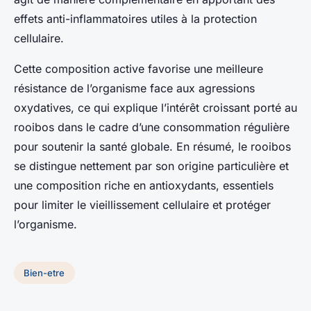
effets anti-inflammatoires utiles à la protection
cellulaire.
Cette composition active favorise une meilleure
résistance de l’organisme face aux agressions
oxydatives, ce qui explique l’intérêt croissant porté au
rooibos dans le cadre d’une consommation régulière
pour soutenir la santé globale. En résumé, le rooibos
se distingue nettement par son origine particulière et
une composition riche en antioxydants, essentiels
pour limiter le vieillissement cellulaire et protéger
l’organisme.
Bien-etre