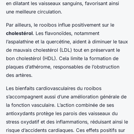
en dilatant les vaisseaux sanguins, favorisant ainsi
une meilleure circulation.
Par ailleurs, le rooibos influe positivement sur le
cholestérol
. Les flavonoïdes, notamment
l’aspalathine et la quercétine, aident à diminuer le taux
de mauvais cholestérol (LDL) tout en préservant le
bon cholestérol (HDL). Cela limite la formation de
plaques d’athérome, responsables de l’obstruction
des artères.
Les bienfaits cardiovasculaires du rooibos
s’accompagnent aussi d’une amélioration générale de
la fonction vasculaire. L’action combinée de ses
antioxydants protège les parois des vaisseaux du
stress oxydatif et des inflammations, réduisant ainsi le
risque d’accidents cardiaques. Ces effets positifs sur