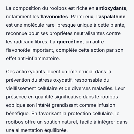
La composition du rooibos est riche en
antioxydants
,
notamment les
flavonoïdes
. Parmi eux, l’
aspalathine
est une molécule rare, presque unique à cette plante,
reconnue pour ses propriétés neutralisantes contre
les radicaux libres. La
quercétine
, un autre
flavonoïde important, complète cette action par son
effet anti-inflammatoire.
Ces antioxydants jouent un rôle crucial dans la
prévention du stress oxydatif, responsable du
vieillissement cellulaire et de diverses maladies. Leur
présence en quantité significative dans le rooibos
explique son intérêt grandissant comme infusion
bénéfique. En favorisant la protection cellulaire, le
rooibos offre un soutien naturel, facile à intégrer dans
une alimentation équilibrée.