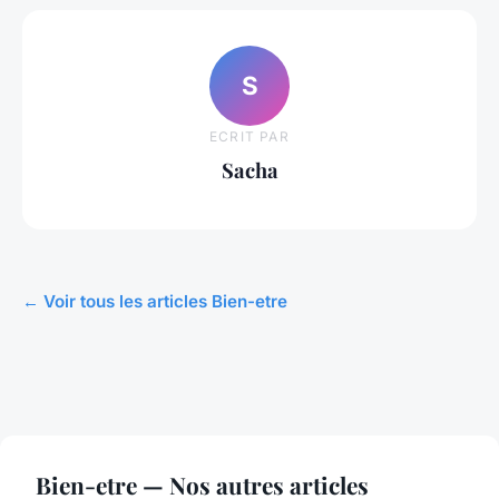
S
ECRIT PAR
Sacha
← Voir tous les articles Bien-etre
Bien-etre — Nos autres articles