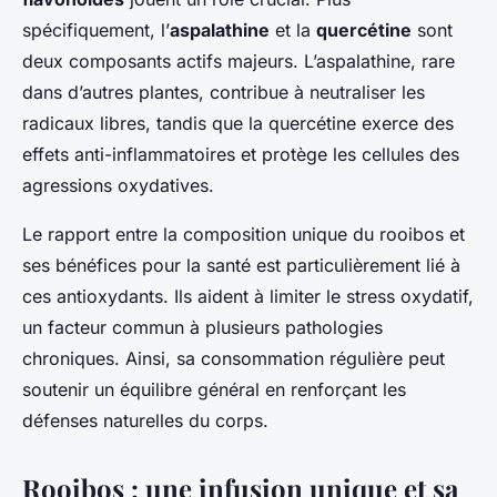
spécifiquement, l’
aspalathine
et la
quercétine
sont
deux composants actifs majeurs. L’aspalathine, rare
dans d’autres plantes, contribue à neutraliser les
radicaux libres, tandis que la quercétine exerce des
effets anti-inflammatoires et protège les cellules des
agressions oxydatives.
Le rapport entre la composition unique du rooibos et
ses bénéfices pour la santé est particulièrement lié à
ces antioxydants. Ils aident à limiter le stress oxydatif,
un facteur commun à plusieurs pathologies
chroniques. Ainsi, sa consommation régulière peut
soutenir un équilibre général en renforçant les
défenses naturelles du corps.
Rooibos : une infusion unique et sa