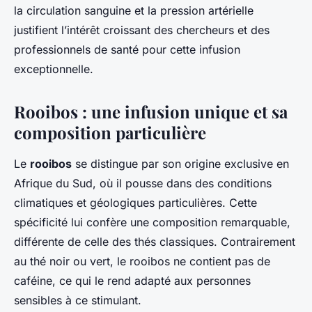
la circulation sanguine et la pression artérielle
justifient l’intérêt croissant des chercheurs et des
professionnels de santé pour cette infusion
exceptionnelle.
Rooibos : une infusion unique et sa
composition particulière
Le
rooibos
se distingue par son origine exclusive en
Afrique du Sud, où il pousse dans des conditions
climatiques et géologiques particulières. Cette
spécificité lui confère une composition remarquable,
différente de celle des thés classiques. Contrairement
au thé noir ou vert, le rooibos ne contient pas de
caféine, ce qui le rend adapté aux personnes
sensibles à ce stimulant.