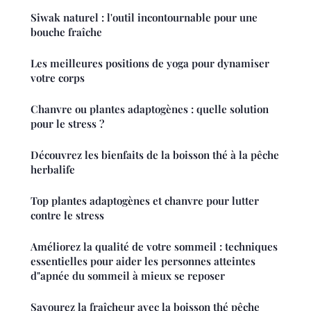
Siwak naturel : l'outil incontournable pour une
bouche fraîche
Les meilleures positions de yoga pour dynamiser
votre corps
Chanvre ou plantes adaptogènes : quelle solution
pour le stress ?
Découvrez les bienfaits de la boisson thé à la pêche
herbalife
Top plantes adaptogènes et chanvre pour lutter
contre le stress
Améliorez la qualité de votre sommeil : techniques
essentielles pour aider les personnes atteintes
d"apnée du sommeil à mieux se reposer
Savourez la fraîcheur avec la boisson thé pêche