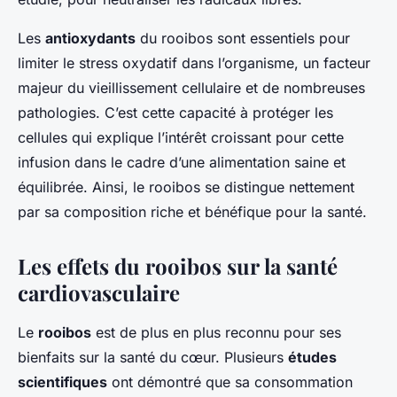
Les
antioxydants
du rooibos sont essentiels pour
limiter le stress oxydatif dans l’organisme, un facteur
majeur du vieillissement cellulaire et de nombreuses
pathologies. C’est cette capacité à protéger les
cellules qui explique l’intérêt croissant pour cette
infusion dans le cadre d’une alimentation saine et
équilibrée. Ainsi, le rooibos se distingue nettement
par sa composition riche et bénéfique pour la santé.
Les effets du rooibos sur la santé
cardiovasculaire
Le
rooibos
est de plus en plus reconnu pour ses
bienfaits sur la santé du cœur. Plusieurs
études
scientifiques
ont démontré que sa consommation