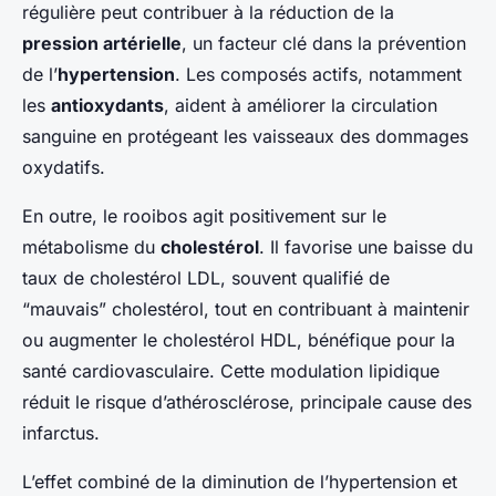
régulière peut contribuer à la réduction de la
pression artérielle
, un facteur clé dans la prévention
de l’
hypertension
. Les composés actifs, notamment
les
antioxydants
, aident à améliorer la circulation
sanguine en protégeant les vaisseaux des dommages
oxydatifs.
En outre, le rooibos agit positivement sur le
métabolisme du
cholestérol
. Il favorise une baisse du
taux de cholestérol LDL, souvent qualifié de
“mauvais” cholestérol, tout en contribuant à maintenir
ou augmenter le cholestérol HDL, bénéfique pour la
santé cardiovasculaire. Cette modulation lipidique
réduit le risque d’athérosclérose, principale cause des
infarctus.
L’effet combiné de la diminution de l’hypertension et