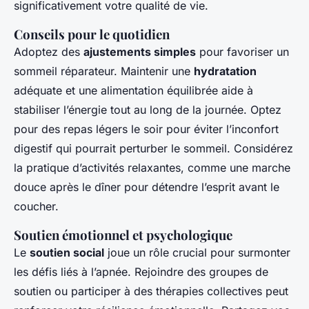
significativement votre qualité de vie.
Conseils pour le quotidien
Adoptez des
ajustements simples
pour favoriser un
sommeil réparateur. Maintenir une
hydratation
adéquate et une alimentation équilibrée aide à
stabiliser l’énergie tout au long de la journée. Optez
pour des repas légers le soir pour éviter l’inconfort
digestif qui pourrait perturber le sommeil. Considérez
la pratique d’activités relaxantes, comme une marche
douce après le dîner pour détendre l’esprit avant le
coucher.
Soutien émotionnel et psychologique
Le
soutien social
joue un rôle crucial pour surmonter
les défis liés à l’apnée. Rejoindre des groupes de
soutien ou participer à des thérapies collectives peut