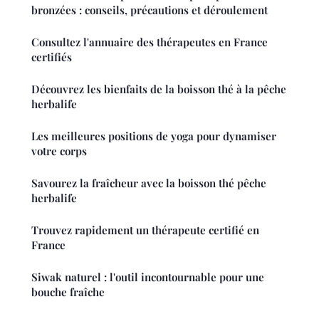
bronzées : conseils, précautions et déroulement
Consultez l'annuaire des thérapeutes en France
certifiés
Découvrez les bienfaits de la boisson thé à la pêche
herbalife
Les meilleures positions de yoga pour dynamiser
votre corps
Savourez la fraîcheur avec la boisson thé pêche
herbalife
Trouvez rapidement un thérapeute certifié en
France
Siwak naturel : l'outil incontournable pour une
bouche fraîche