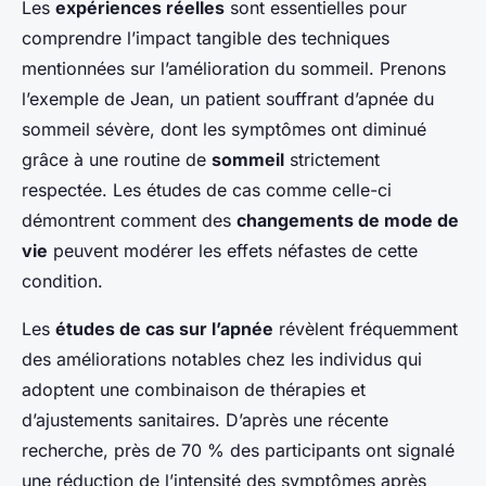
Les
expériences réelles
sont essentielles pour
comprendre l’impact tangible des techniques
mentionnées sur l’amélioration du sommeil. Prenons
l’exemple de Jean, un patient souffrant d’apnée du
sommeil sévère, dont les symptômes ont diminué
grâce à une routine de
sommeil
strictement
respectée. Les études de cas comme celle-ci
démontrent comment des
changements de mode de
vie
peuvent modérer les effets néfastes de cette
condition.
Les
études de cas sur l’apnée
révèlent fréquemment
des améliorations notables chez les individus qui
adoptent une combinaison de thérapies et
d’ajustements sanitaires. D’après une récente
recherche, près de 70 % des participants ont signalé
une réduction de l’intensité des symptômes après