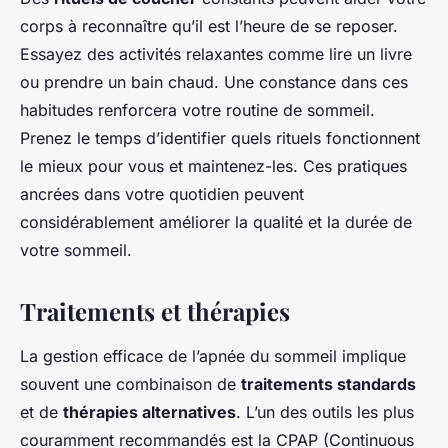
corps à reconnaître qu’il est l’heure de se reposer.
Essayez des activités relaxantes comme lire un livre
ou prendre un bain chaud. Une constance dans ces
habitudes renforcera votre routine de sommeil.
Prenez le temps d’identifier quels rituels fonctionnent
le mieux pour vous et maintenez-les. Ces pratiques
ancrées dans votre quotidien peuvent
considérablement améliorer la qualité et la durée de
votre sommeil.
Traitements et thérapies
La gestion efficace de l’apnée du sommeil implique
souvent une combinaison de
traitements standards
et de
thérapies alternatives
. L’un des outils les plus
couramment recommandés est la CPAP (Continuous