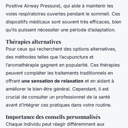
Positive Airway Pressure), qui aide à maintenir les
voies respiratoires ouvertes pendant le sommeil. Ces
dispositifs médicaux sont souvent très efficaces, bien
qu’ils puissent nécessiter une période d’adaptation.
Thérapies alternatives
Pour ceux qui recherchent des options alternatives,
des méthodes telles que l’acupuncture et
l’aromathérapie gagnent en popularité. Ces thérapies
peuvent compléter les traitements traditionnels en
offrant
une sensation de relaxation
et en aidant à
améliorer le bien-être général. Cependant, il est
crucial de consulter un professionnel de la santé
avant d’intégrer ces pratiques dans votre routine.
Importance des conseils personnalisés
Chaque individu peut réagir différemment aux