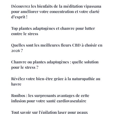
Découvrez les bienfaits de la méditation vipassana
pour améliorer votre concentration et votre clarté
d"esprit !
Top plantes adaptogènes et chanvre pour lutter
contre le stress
Quelles sont les meilleures fleurs CBD à choisir en
2026 ?
Chanvre ou plantes adaptogènes : quelle solution
pour le stress ?
Révélez votre bien-être grâce à la naturopathie au
havre
Rooibos : les surprenants avantages de cette
infusion pour votre santé cardiovasculaire
Tout savoir sur l'épilation laser pour peaux