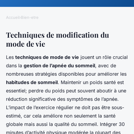
Accueil
›
Bien-etre
Techniques de modification du
mode de vie
Les
techniques de mode de vie
jouent un rôle crucial
dans la
gestion de l’apnée du sommeil
, avec de
nombreuses stratégies disponibles pour améliorer les
habitudes de sommeil
. Maintenir un poids santé est
essentiel; perdre du poids peut souvent aboutir à une
réduction significative des symptômes de l’apnée.
L’impact de l’exercice régulier ne doit pas être sous-
estimé, car cela améliore non seulement la santé
globale mais aussi la qualité du sommeil. Intégrer 30
minutes d’activité physique modérée la plupart des