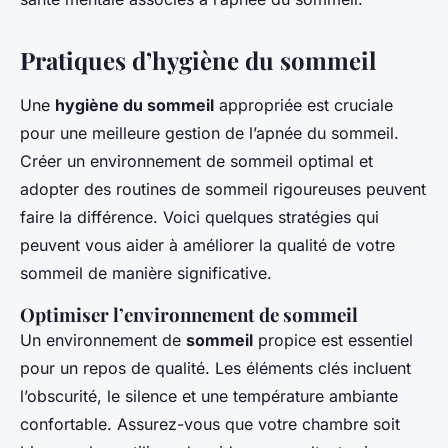
Pratiques d’hygiène du sommeil
Une
hygiène du sommeil
appropriée est cruciale
pour une meilleure gestion de l’apnée du sommeil.
Créer un environnement de sommeil optimal et
adopter des routines de sommeil rigoureuses peuvent
faire la différence. Voici quelques stratégies qui
peuvent vous aider à améliorer la qualité de votre
sommeil de manière significative.
Optimiser l’environnement de sommeil
Un environnement de
sommeil
propice est essentiel
pour un repos de qualité. Les éléments clés incluent
l’obscurité, le silence et une température ambiante
confortable. Assurez-vous que votre chambre soit