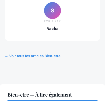
S
ECRIT PAR
Sacha
← Voir tous les articles Bien-etre
Bien-etre — À lire également