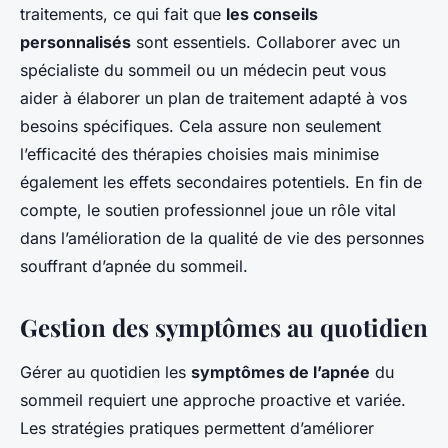
traitements, ce qui fait que
les conseils
personnalisés
sont essentiels. Collaborer avec un
spécialiste du sommeil ou un médecin peut vous
aider à élaborer un plan de traitement adapté à vos
besoins spécifiques. Cela assure non seulement
l’efficacité des thérapies choisies mais minimise
également les effets secondaires potentiels. En fin de
compte, le soutien professionnel joue un rôle vital
dans l’amélioration de la qualité de vie des personnes
souffrant d’apnée du sommeil.
Gestion des symptômes au quotidien
Gérer au quotidien les
symptômes de l’apnée
du
sommeil requiert une approche proactive et variée.
Les stratégies pratiques permettent d’améliorer