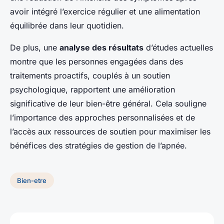
avoir intégré l’exercice régulier et une alimentation
équilibrée dans leur quotidien.
De plus, une
analyse des résultats
d’études actuelles
montre que les personnes engagées dans des
traitements proactifs, couplés à un soutien
psychologique, rapportent une amélioration
significative de leur bien-être général. Cela souligne
l’importance des approches personnalisées et de
l’accès aux ressources de soutien pour maximiser les
bénéfices des stratégies de gestion de l’apnée.
Bien-etre