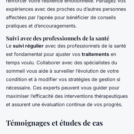
renforcer votre résilience émotionnelle. Partagez vos
expériences avec des proches ou d’autres personnes
affectées par l’apnée pour bénéficier de conseils
pratiques et d’encouragements.
Suivi avec des professionnels de la santé
Le
suivi régulier
avec des professionnels de la santé
est fondamental pour ajuster vos
traitements
en
temps voulu. Collaborer avec des spécialistes du
sommeil vous aide à surveiller l’évolution de votre
condition et à modifier vos stratégies de gestion si
nécessaire. Ces experts peuvent vous guider pour
maximiser l’efficacité des interventions thérapeutiques
et assurent une évaluation continue de vos progrès.
Témoignages et études de cas