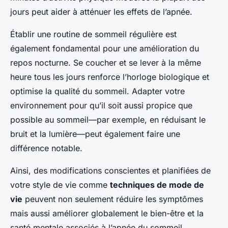
jours peut aider à atténuer les effets de l’apnée.
Établir une routine de sommeil régulière est
également fondamental pour une amélioration du
repos nocturne. Se coucher et se lever à la même
heure tous les jours renforce l’horloge biologique et
optimise la qualité du sommeil. Adapter votre
environnement pour qu’il soit aussi propice que
possible au sommeil—par exemple, en réduisant le
bruit et la lumière—peut également faire une
différence notable.
Ainsi, des modifications conscientes et planifiées de
votre style de vie comme
techniques de mode de
vie
peuvent non seulement réduire les symptômes
mais aussi améliorer globalement le bien-être et la
santé mentale associés à l’apnée du sommeil.