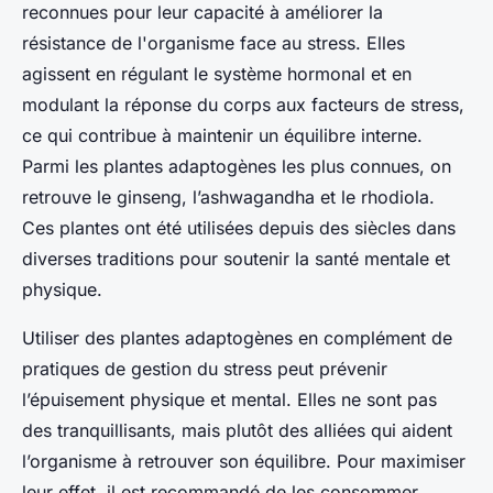
reconnues pour leur capacité à améliorer la
résistance de l'organisme face au stress. Elles
agissent en régulant le système hormonal et en
modulant la réponse du corps aux facteurs de stress,
ce qui contribue à maintenir un équilibre interne.
Parmi les plantes adaptogènes les plus connues, on
retrouve le ginseng, l’ashwagandha et le rhodiola.
Ces plantes ont été utilisées depuis des siècles dans
diverses traditions pour soutenir la santé mentale et
physique.
Utiliser des plantes adaptogènes en complément de
pratiques de gestion du stress peut prévenir
l’épuisement physique et mental. Elles ne sont pas
des tranquillisants, mais plutôt des alliées qui aident
l’organisme à retrouver son équilibre. Pour maximiser
leur effet, il est recommandé de les consommer