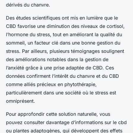
dérivés du chanvre.
Des études scientifiques ont mis en lumière que le
CBD favorise une diminution des niveaux de cortisol,
l’hormone du stress, tout en améliorant la qualité du
sommeil, un facteur clé dans une bonne gestion du
stress. Par ailleurs, plusieurs témoignages soulignent
des améliorations notables dans la gestion de
l’anxiété grâce à une prise adaptée de CBD. Ces
données confirment l’intérêt du chanvre et du CBD
comme alliés précieux en phytothérapie,
particulièrement dans une société où le stress est
omniprésent.
Pour approfondir cette solution naturelle, vous
pouvez consulter davantage d’informations sur le cbd
ou plantes adaptogènes, qui développent des effets