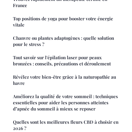
France
Top positions de yoga pour booster votre énergie
vitale
Chanvre ou plantes adaptogènes : quelle solution
pour le stress ?
Tout savoir sur l'épilation laser pour peaux
bronzées : conseils, précautions et déroulement
Révélez votre bien-être grâce à la naturopathie au
havre
Améliorez la qualité de votre sommeil : techniques
essentielles pour aider les personnes atteintes
d"apnée du sommeil à mieux se reposer
Quelles sont les meilleures fleurs CBD à choisir en
2026 ?