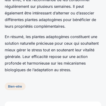
régulièrement sur plusieurs semaines. Il peut
également être intéressant d’alterner ou d’associer
différentes plantes adaptogènes pour bénéficier de
leurs propriétés complémentaires.
En résumé, les plantes adaptogènes constituent une
solution naturelle précieuse pour ceux qui souhaitent
mieux gérer le stress tout en soutenant leur vitalité
générale. Leur efficacité repose sur une action
profonde et harmonieuse sur les mécanismes
biologiques de l’adaptation au stress.
Bien-etre