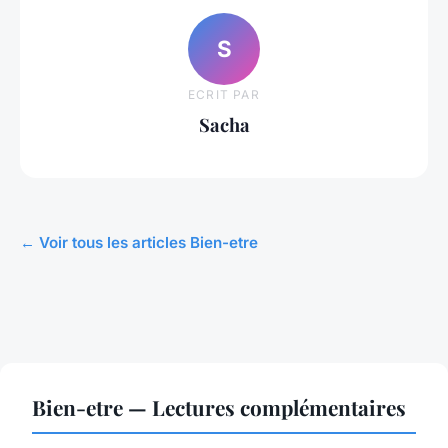
S
ECRIT PAR
Sacha
← Voir tous les articles Bien-etre
Bien-etre — Lectures complémentaires