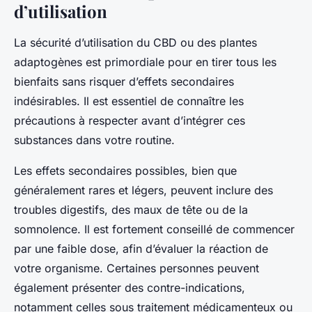
d’utilisation
La sécurité d’utilisation du CBD ou des plantes
adaptogènes est primordiale pour en tirer tous les
bienfaits sans risquer d’effets secondaires
indésirables. Il est essentiel de connaître les
précautions à respecter avant d’intégrer ces
substances dans votre routine.
Les effets secondaires possibles, bien que
généralement rares et légers, peuvent inclure des
troubles digestifs, des maux de tête ou de la
somnolence. Il est fortement conseillé de commencer
par une faible dose, afin d’évaluer la réaction de
votre organisme. Certaines personnes peuvent
également présenter des contre-indications,
notamment celles sous traitement médicamenteux ou