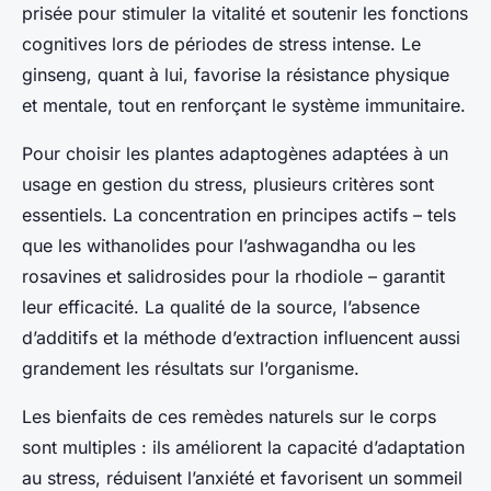
prisée pour stimuler la vitalité et soutenir les fonctions
cognitives lors de périodes de stress intense. Le
ginseng, quant à lui, favorise la résistance physique
et mentale, tout en renforçant le système immunitaire.
Pour choisir les plantes adaptogènes adaptées à un
usage en gestion du stress, plusieurs critères sont
essentiels. La concentration en principes actifs – tels
que les withanolides pour l’ashwagandha ou les
rosavines et salidrosides pour la rhodiole – garantit
leur efficacité. La qualité de la source, l’absence
d’additifs et la méthode d’extraction influencent aussi
grandement les résultats sur l’organisme.
Les bienfaits de ces remèdes naturels sur le corps
sont multiples : ils améliorent la capacité d’adaptation
au stress, réduisent l’anxiété et favorisent un sommeil