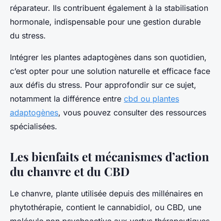
réparateur. Ils contribuent également à la stabilisation
hormonale, indispensable pour une gestion durable
du stress.
Intégrer les plantes adaptogènes dans son quotidien,
c’est opter pour une solution naturelle et efficace face
aux défis du stress. Pour approfondir sur ce sujet,
notamment la différence entre
cbd ou plantes
adaptogènes
, vous pouvez consulter des ressources
spécialisées.
Les bienfaits et mécanismes d’action
du chanvre et du CBD
Le chanvre, plante utilisée depuis des millénaires en
phytothérapie, contient le cannabidiol, ou CBD, une