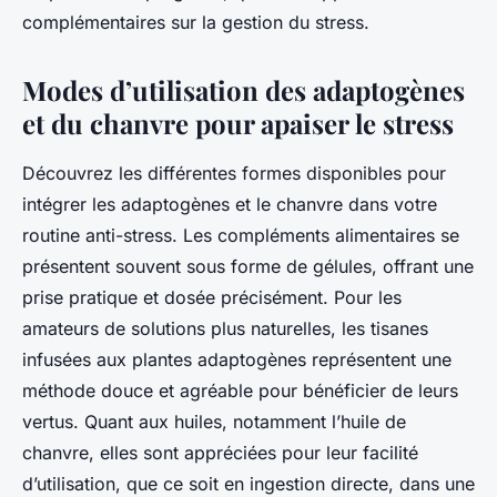
complémentaires sur la gestion du stress.
Modes d’utilisation des adaptogènes
et du chanvre pour apaiser le stress
Découvrez les différentes formes disponibles pour
intégrer les adaptogènes et le chanvre dans votre
routine anti-stress. Les compléments alimentaires se
présentent souvent sous forme de gélules, offrant une
prise pratique et dosée précisément. Pour les
amateurs de solutions plus naturelles, les tisanes
infusées aux plantes adaptogènes représentent une
méthode douce et agréable pour bénéficier de leurs
vertus. Quant aux huiles, notamment l’huile de
chanvre, elles sont appréciées pour leur facilité
d’utilisation, que ce soit en ingestion directe, dans une