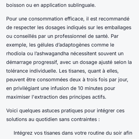
boisson ou en application sublinguale.
Pour une consommation efficace, il est recommandé
de respecter les dosages indiqués sur les emballages
ou conseillés par un professionnel de santé. Par
exemple, les gélules d’adaptogènes comme le
rhodiola ou l’ashwagandha nécessitent souvent un
démarrage progressif, avec un dosage ajusté selon la
tolérance individuelle. Les tisanes, quant à elles,
peuvent être consommées deux à trois fois par jour,
en privilégiant une infusion de 10 minutes pour
maximiser l'extraction des principes actifs.
Voici quelques astuces pratiques pour intégrer ces
solutions au quotidien sans contraintes :
Intégrez vos tisanes dans votre routine du soir afin