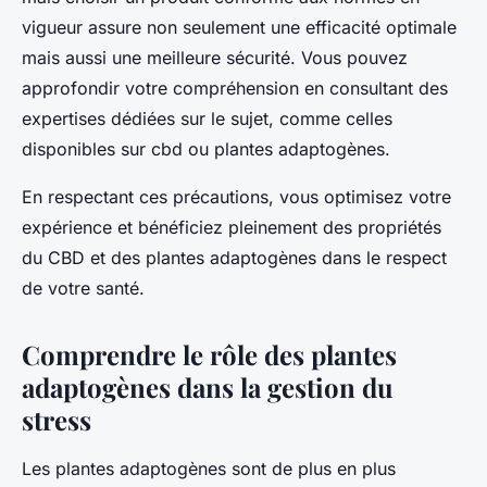
vigueur assure non seulement une efficacité optimale
mais aussi une meilleure sécurité. Vous pouvez
approfondir votre compréhension en consultant des
expertises dédiées sur le sujet, comme celles
disponibles sur cbd ou plantes adaptogènes.
En respectant ces précautions, vous optimisez votre
expérience et bénéficiez pleinement des propriétés
du CBD et des plantes adaptogènes dans le respect
de votre santé.
Comprendre le rôle des plantes
adaptogènes dans la gestion du
stress
Les plantes adaptogènes sont de plus en plus