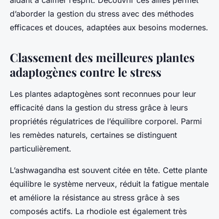
aidant à calmer l’esprit. Découvrir ces alliés permet
d’aborder la gestion du stress avec des méthodes
efficaces et douces, adaptées aux besoins modernes.
Classement des meilleures plantes
adaptogènes contre le stress
Les plantes adaptogènes sont reconnues pour leur
efficacité dans la gestion du stress grâce à leurs
propriétés régulatrices de l’équilibre corporel. Parmi
les remèdes naturels, certaines se distinguent
particulièrement.
L’ashwagandha est souvent citée en tête. Cette plante
équilibre le système nerveux, réduit la fatigue mentale
et améliore la résistance au stress grâce à ses
composés actifs. La rhodiole est également très