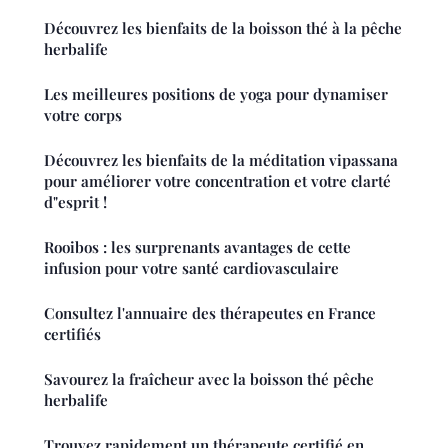
Découvrez les bienfaits de la boisson thé à la pêche
herbalife
Les meilleures positions de yoga pour dynamiser
votre corps
Découvrez les bienfaits de la méditation vipassana
pour améliorer votre concentration et votre clarté
d"esprit !
Rooibos : les surprenants avantages de cette
infusion pour votre santé cardiovasculaire
Consultez l'annuaire des thérapeutes en France
certifiés
Savourez la fraîcheur avec la boisson thé pêche
herbalife
Trouvez rapidement un thérapeute certifié en