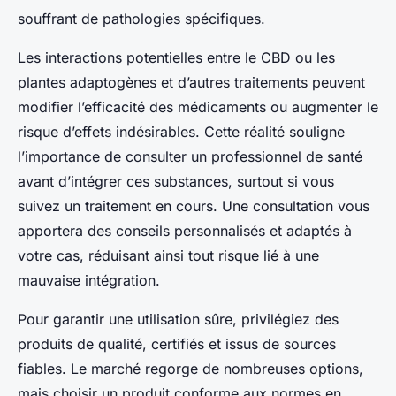
souffrant de pathologies spécifiques.
Les interactions potentielles entre le CBD ou les
plantes adaptogènes et d’autres traitements peuvent
modifier l’efficacité des médicaments ou augmenter le
risque d’effets indésirables. Cette réalité souligne
l’importance de consulter un professionnel de santé
avant d’intégrer ces substances, surtout si vous
suivez un traitement en cours. Une consultation vous
apportera des conseils personnalisés et adaptés à
votre cas, réduisant ainsi tout risque lié à une
mauvaise intégration.
Pour garantir une utilisation sûre, privilégiez des
produits de qualité, certifiés et issus de sources
fiables. Le marché regorge de nombreuses options,
mais choisir un produit conforme aux normes en