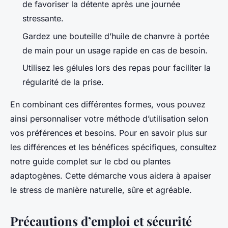
de favoriser la détente après une journée
stressante.
Gardez une bouteille d’huile de chanvre à portée
de main pour un usage rapide en cas de besoin.
Utilisez les gélules lors des repas pour faciliter la
régularité de la prise.
En combinant ces différentes formes, vous pouvez
ainsi personnaliser votre méthode d’utilisation selon
vos préférences et besoins. Pour en savoir plus sur
les différences et les bénéfices spécifiques, consultez
notre guide complet sur le cbd ou plantes
adaptogènes. Cette démarche vous aidera à apaiser
le stress de manière naturelle, sûre et agréable.
Précautions d’emploi et sécurité