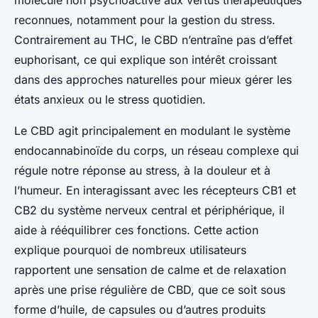
molécule non psychoactive aux vertus thérapeutiques
reconnues, notamment pour la gestion du stress.
Contrairement au THC, le CBD n’entraîne pas d’effet
euphorisant, ce qui explique son intérêt croissant
dans des approches naturelles pour mieux gérer les
états anxieux ou le stress quotidien.
Le CBD agit principalement en modulant le système
endocannabinoïde du corps, un réseau complexe qui
régule notre réponse au stress, à la douleur et à
l’humeur. En interagissant avec les récepteurs CB1 et
CB2 du système nerveux central et périphérique, il
aide à rééquilibrer ces fonctions. Cette action
explique pourquoi de nombreux utilisateurs
rapportent une sensation de calme et de relaxation
après une prise régulière de CBD, que ce soit sous
forme d’huile, de capsules ou d’autres produits