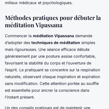
milieux médicaux et psychologiques.
Méthodes pratiques pour débuter la
méditation Vipassana
Commencer la
méditation Vipassana
demande
d’adopter des
techniques de méditation
simples
mais rigoureuses. Une séance efficace débute
généralement par une posture assise confortable,
favorisant la stabilité du corps et l’ouverture de
l’esprit. Le pratiquant se concentre sur la respiration
naturelle, observant chaque inspiration et expiration
sans modification. Cette attention portée au souffle
est essentielle pour ancrer la conscience dans
l’instant présent.
Un des conseils pratiques est de maintenir une