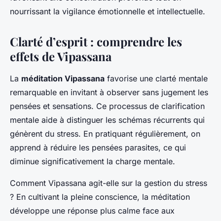
nourrissant la vigilance émotionnelle et intellectuelle.
Clarté d’esprit : comprendre les
effets de Vipassana
La
méditation Vipassana
favorise une clarté mentale
remarquable en invitant à observer sans jugement les
pensées et sensations. Ce processus de clarification
mentale aide à distinguer les schémas récurrents qui
génèrent du stress. En pratiquant régulièrement, on
apprend à réduire les pensées parasites, ce qui
diminue significativement la charge mentale.
Comment Vipassana agit-elle sur la gestion du stress
? En cultivant la pleine conscience, la méditation
développe une réponse plus calme face aux