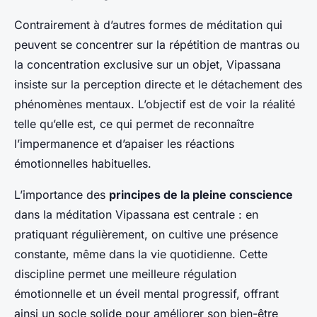
Contrairement à d’autres formes de méditation qui
peuvent se concentrer sur la répétition de mantras ou
la concentration exclusive sur un objet, Vipassana
insiste sur la
perception directe
et le détachement des
phénomènes mentaux. L’objectif est de voir la réalité
telle qu’elle est, ce qui permet de reconnaître
l’impermanence et d’apaiser les réactions
émotionnelles habituelles.
L’importance des
principes de la pleine conscience
dans la méditation Vipassana est centrale : en
pratiquant régulièrement, on cultive une présence
constante, même dans la vie quotidienne. Cette
discipline permet une meilleure régulation
émotionnelle et un éveil mental progressif, offrant
ainsi un socle solide pour améliorer son bien-être