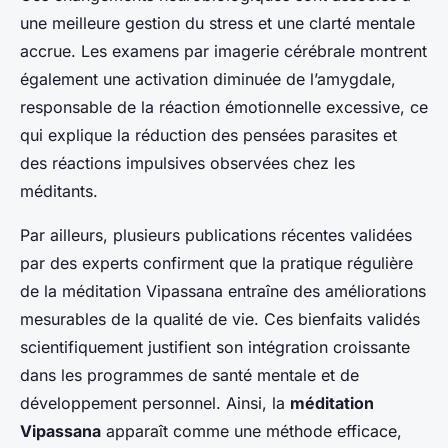
une meilleure gestion du stress et une clarté mentale
accrue. Les examens par imagerie cérébrale montrent
également une activation diminuée de l’amygdale,
responsable de la réaction émotionnelle excessive, ce
qui explique la réduction des pensées parasites et
des réactions impulsives observées chez les
méditants.
Par ailleurs, plusieurs publications récentes validées
par des experts confirment que la pratique régulière
de la méditation Vipassana entraîne des améliorations
mesurables de la qualité de vie. Ces bienfaits validés
scientifiquement justifient son intégration croissante
dans les programmes de santé mentale et de
développement personnel. Ainsi, la
méditation
Vipassana
apparaît comme une méthode efficace,