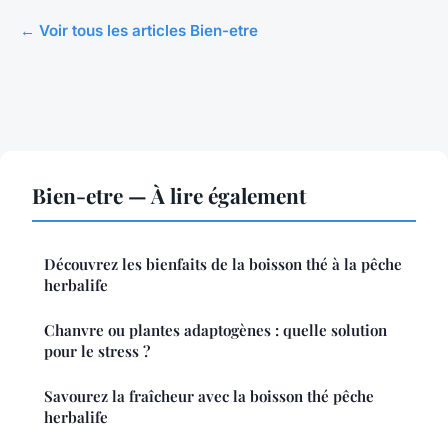
← Voir tous les articles Bien-etre
Bien-etre — À lire également
Découvrez les bienfaits de la boisson thé à la pêche
herbalife
Chanvre ou plantes adaptogènes : quelle solution
pour le stress ?
Savourez la fraîcheur avec la boisson thé pêche
herbalife