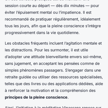
session courte au départ — dès dix minutes — pour
éviter l’épuisement mental ou l’impatience. Il est
recommandé de pratiquer régulièrement, idéalement
tous les jours, afin que la pleine conscience s’intègre
progressivement dans la vie quotidienne.
Les obstacles fréquents incluent l’agitation mentale et
les distractions. Pour les surmonter, il est utile
d’adopter une attitude bienveillante envers soi-même,
sans jugement, en acceptant les pensées comme de
simples phénomènes passagers. S’engager dans une
retraite guidée ou utiliser des ressources spécialisées,
telles que des livres ou des applications dédiées, aide
à renforcer la motivation et la compréhension des
principes de la pleine conscience
.
Ainsi, l’initiation à la méditation Vipassana repose sur