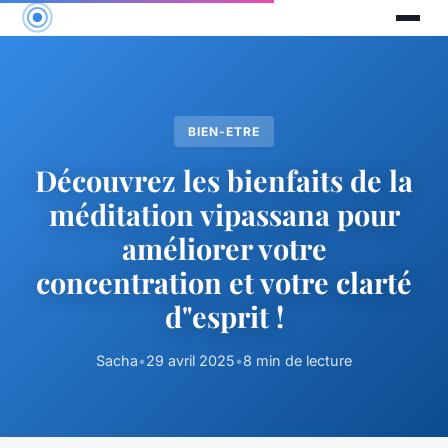
BIEN-ETRE
Découvrez les bienfaits de la
méditation vipassana pour
améliorer votre
concentration et votre clarté
d"esprit !
Sacha
•
29 avril 2025
•
8 min de lecture