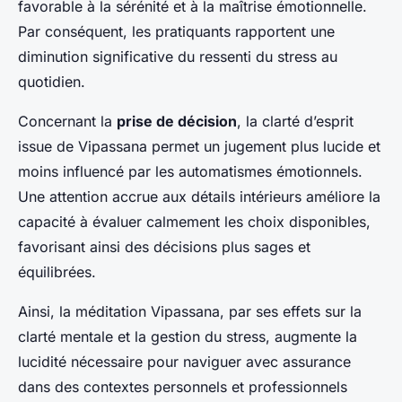
favorable à la sérénité et à la maîtrise émotionnelle.
Par conséquent, les pratiquants rapportent une
diminution significative du ressenti du stress au
quotidien.
Concernant la
prise de décision
, la clarté d’esprit
issue de Vipassana permet un jugement plus lucide et
moins influencé par les automatismes émotionnels.
Une attention accrue aux détails intérieurs améliore la
capacité à évaluer calmement les choix disponibles,
favorisant ainsi des décisions plus sages et
équilibrées.
Ainsi, la méditation Vipassana, par ses effets sur la
clarté mentale et la gestion du stress, augmente la
lucidité nécessaire pour naviguer avec assurance
dans des contextes personnels et professionnels