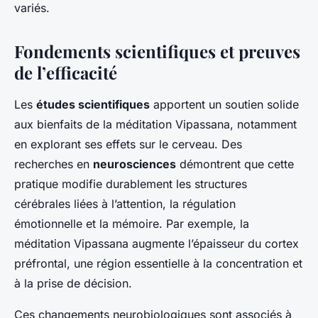
variés.
Fondements scientifiques et preuves
de l’efficacité
Les
études scientifiques
apportent un soutien solide
aux bienfaits de la méditation Vipassana, notamment
en explorant ses effets sur le cerveau. Des
recherches en
neurosciences
démontrent que cette
pratique modifie durablement les structures
cérébrales liées à l’attention, la régulation
émotionnelle et la mémoire. Par exemple, la
méditation Vipassana augmente l’épaisseur du cortex
préfrontal, une région essentielle à la concentration et
à la prise de décision.
Ces changements neurobiologiques sont associés à