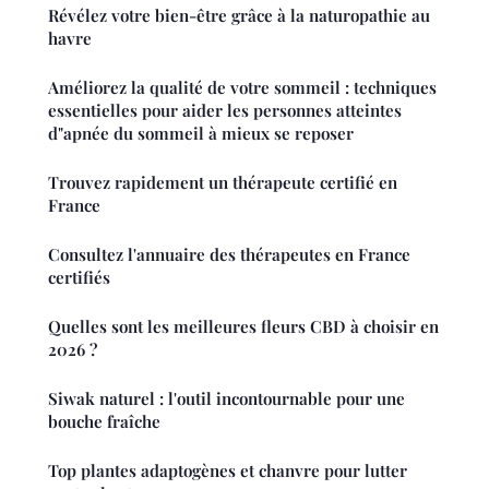
Révélez votre bien-être grâce à la naturopathie au
havre
Améliorez la qualité de votre sommeil : techniques
essentielles pour aider les personnes atteintes
d"apnée du sommeil à mieux se reposer
Trouvez rapidement un thérapeute certifié en
France
Consultez l'annuaire des thérapeutes en France
certifiés
Quelles sont les meilleures fleurs CBD à choisir en
2026 ?
Siwak naturel : l'outil incontournable pour une
bouche fraîche
Top plantes adaptogènes et chanvre pour lutter