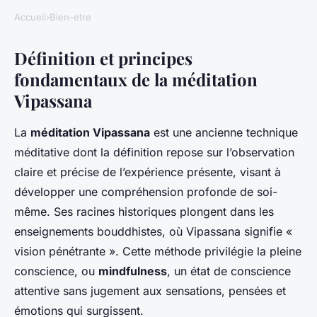
Accueil
›
Bien-etre
Définition et principes
fondamentaux de la méditation
Vipassana
La
méditation Vipassana
est une ancienne technique
méditative dont la définition repose sur l’observation
claire et précise de l’expérience présente, visant à
développer une compréhension profonde de soi-
même. Ses racines historiques plongent dans les
enseignements bouddhistes, où Vipassana signifie «
vision pénétrante ». Cette méthode privilégie la pleine
conscience, ou
mindfulness
, un état de conscience
attentive sans jugement aux sensations, pensées et
émotions qui surgissent.