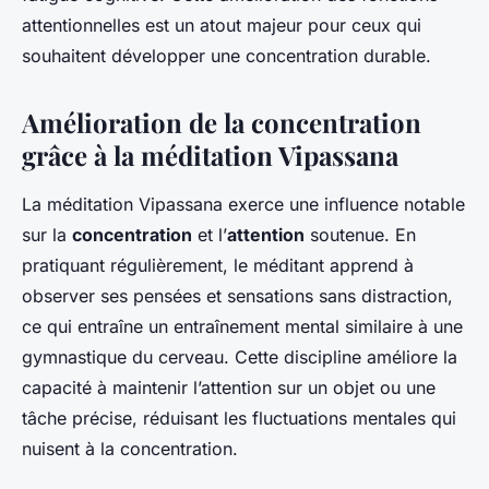
attentionnelles est un atout majeur pour ceux qui
souhaitent développer une concentration durable.
Amélioration de la concentration
grâce à la méditation Vipassana
La méditation Vipassana exerce une influence notable
sur la
concentration
et l’
attention
soutenue. En
pratiquant régulièrement, le méditant apprend à
observer ses pensées et sensations sans distraction,
ce qui entraîne un entraînement mental similaire à une
gymnastique du cerveau. Cette discipline améliore la
capacité à maintenir l’attention sur un objet ou une
tâche précise, réduisant les fluctuations mentales qui
nuisent à la concentration.