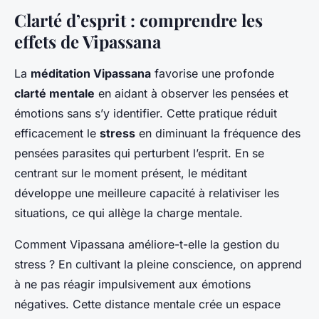
Clarté d’esprit : comprendre les
effets de Vipassana
La
méditation Vipassana
favorise une profonde
clarté mentale
en aidant à observer les pensées et
émotions sans s’y identifier. Cette pratique réduit
efficacement le
stress
en diminuant la fréquence des
pensées parasites qui perturbent l’esprit. En se
centrant sur le moment présent, le méditant
développe une meilleure capacité à relativiser les
situations, ce qui allège la charge mentale.
Comment Vipassana améliore-t-elle la gestion du
stress ? En cultivant la pleine conscience, on apprend
à ne pas réagir impulsivement aux émotions
négatives. Cette distance mentale crée un espace