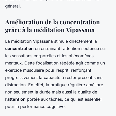
général.
Amélioration de la concentration
grâce à la méditation Vipassana
La méditation Vipassana stimule directement la
concentration
en entraînant l’attention soutenue sur
les sensations corporelles et les phénomènes
mentaux. Cette focalisation répétée agit comme un
exercice musculaire pour l’esprit, renforçant
progressivement la capacité à rester présent sans
distraction. En effet, la pratique régulière améliore
non seulement la durée mais aussi la qualité de
l’
attention
portée aux tâches, ce qui est essentiel
pour la performance cognitive.