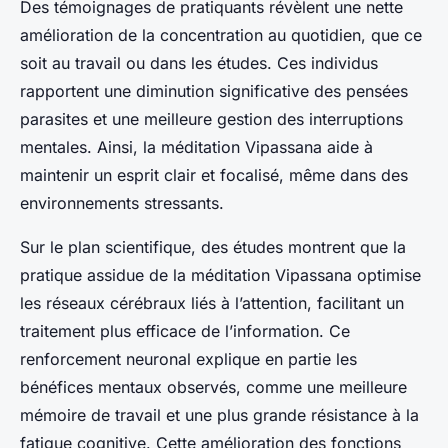
Des témoignages de pratiquants révèlent une nette
amélioration de la concentration au quotidien, que ce
soit au travail ou dans les études. Ces individus
rapportent une diminution significative des pensées
parasites et une meilleure gestion des interruptions
mentales. Ainsi, la méditation Vipassana aide à
maintenir un esprit clair et focalisé, même dans des
environnements stressants.
Sur le plan scientifique, des études montrent que la
pratique assidue de la méditation Vipassana optimise
les réseaux cérébraux liés à l’attention, facilitant un
traitement plus efficace de l’information. Ce
renforcement neuronal explique en partie les
bénéfices mentaux observés, comme une meilleure
mémoire de travail et une plus grande résistance à la
fatigue cognitive. Cette amélioration des fonctions