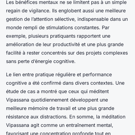
Les bénéfices mentaux ne se limitent pas à un simple
regain de vigilance. Ils englobent aussi une meilleure
gestion de l’attention sélective, indispensable dans un
monde rempli de stimulations constantes. Par
exemple, plusieurs pratiquants rapportent une
amélioration de leur productivité et une plus grande
facilité à rester concentrés sur des projets complexes
sans perte d’énergie cognitive.
Le lien entre pratique régulière et performance
cognitive a été confirmé dans divers contextes. Une
étude de cas a montré que ceux qui méditent
Vipassana quotidiennement développent une
meilleure mémoire de travail et une plus grande
résistance aux distractions. En somme, la méditation
Vipassana agit comme un entraînement mental,
favorisant une concentration profonde tout en