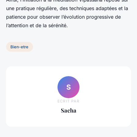
une pratique régulière, des techniques adaptées et la
patience pour observer l’évolution progressive de
l’attention et de la sérénité.
Bien-etre
S
ECRIT PAR
Sacha