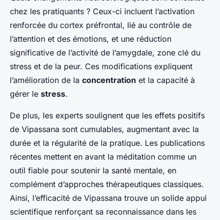
chez les pratiquants ? Ceux-ci incluent l’activation
renforcée du cortex préfrontal, lié au contrôle de
l’attention et des émotions, et une réduction
significative de l’activité de l’amygdale, zone clé du
stress et de la peur. Ces modifications expliquent
l’amélioration de la
concentration
et la capacité à
gérer le
stress
.
De plus, les experts soulignent que les effets positifs
de Vipassana sont cumulables, augmentant avec la
durée et la régularité de la pratique. Les publications
récentes mettent en avant la méditation comme un
outil fiable pour soutenir la santé mentale, en
complément d’approches thérapeutiques classiques.
Ainsi, l’efficacité de Vipassana trouve un solide appui
scientifique renforçant sa reconnaissance dans les