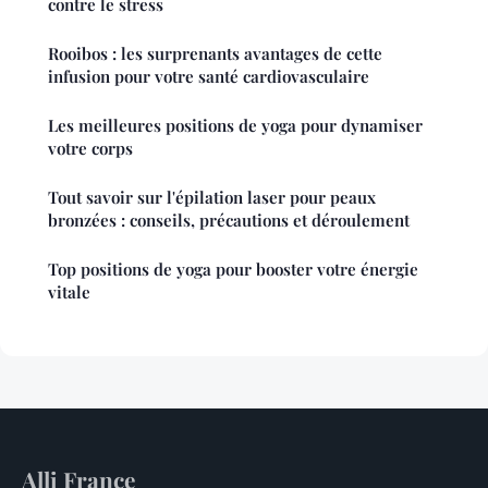
contre le stress
Rooibos : les surprenants avantages de cette
infusion pour votre santé cardiovasculaire
Les meilleures positions de yoga pour dynamiser
votre corps
Tout savoir sur l'épilation laser pour peaux
bronzées : conseils, précautions et déroulement
Top positions de yoga pour booster votre énergie
vitale
Alli France