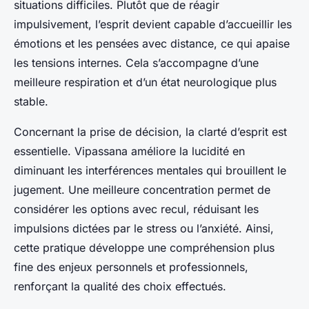
situations difficiles. Plutôt que de réagir
impulsivement, l’esprit devient capable d’accueillir les
émotions et les pensées avec distance, ce qui apaise
les tensions internes. Cela s’accompagne d’une
meilleure respiration et d’un état neurologique plus
stable.
Concernant la prise de décision, la clarté d’esprit est
essentielle. Vipassana améliore la lucidité en
diminuant les interférences mentales qui brouillent le
jugement. Une meilleure concentration permet de
considérer les options avec recul, réduisant les
impulsions dictées par le stress ou l’anxiété. Ainsi,
cette pratique développe une compréhension plus
fine des enjeux personnels et professionnels,
renforçant la qualité des choix effectués.