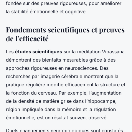
fondée sur des preuves rigoureuses, pour améliorer
la stabilité émotionnelle et cognitive.
Fondements scientifiques et preuves
de l’efficacité
Les
études scientifiques
sur la méditation Vipassana
démontrent des bienfaits mesurables grâce à des
approches rigoureuses en neurosciences. Des
recherches par imagerie cérébrale montrent que la
pratique régulière modifie efficacement la structure et
la fonction du cerveau. Par exemple, l’augmentation
de la densité de matière grise dans l’hippocampe,
région impliquée dans la mémoire et la régulation
émotionnelle, est un résultat souvent observé.
Quels changements neurobiologiques sont constatés