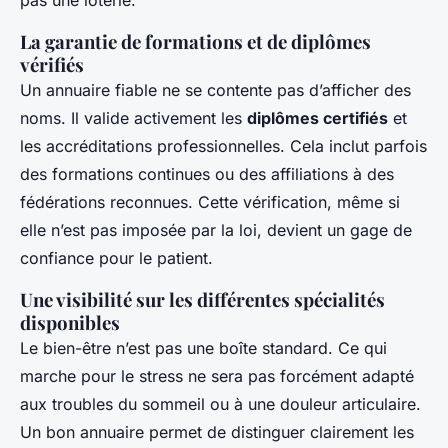
pas une loterie.
La garantie de formations et de diplômes
vérifiés
Un annuaire fiable ne se contente pas d’afficher des
noms. Il valide activement les
diplômes certifiés
et
les accréditations professionnelles. Cela inclut parfois
des formations continues ou des affiliations à des
fédérations reconnues. Cette vérification, même si
elle n’est pas imposée par la loi, devient un gage de
confiance pour le patient.
Une visibilité sur les différentes spécialités
disponibles
Le bien-être n’est pas une boîte standard. Ce qui
marche pour le stress ne sera pas forcément adapté
aux troubles du sommeil ou à une douleur articulaire.
Un bon annuaire permet de distinguer clairement les