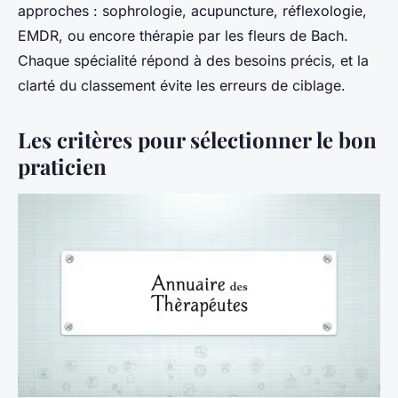
approches : sophrologie, acupuncture, réflexologie,
EMDR, ou encore thérapie par les fleurs de Bach.
Chaque spécialité répond à des besoins précis, et la
clarté du classement évite les erreurs de ciblage.
Les critères pour sélectionner le bon
praticien