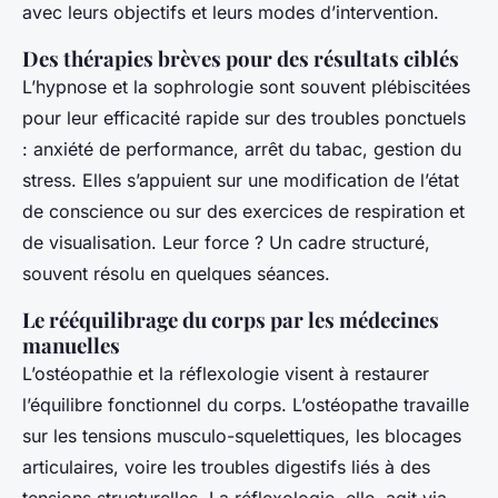
avec leurs objectifs et leurs modes d’intervention.
Des thérapies brèves pour des résultats ciblés
L’hypnose et la sophrologie sont souvent plébiscitées
pour leur efficacité rapide sur des troubles ponctuels
: anxiété de performance, arrêt du tabac, gestion du
stress. Elles s’appuient sur une modification de l’état
de conscience ou sur des exercices de respiration et
de visualisation. Leur force ? Un cadre structuré,
souvent résolu en quelques séances.
Le rééquilibrage du corps par les médecines
manuelles
L’ostéopathie et la réflexologie visent à restaurer
l’équilibre fonctionnel du corps. L’ostéopathe travaille
sur les tensions musculo-squelettiques, les blocages
articulaires, voire les troubles digestifs liés à des