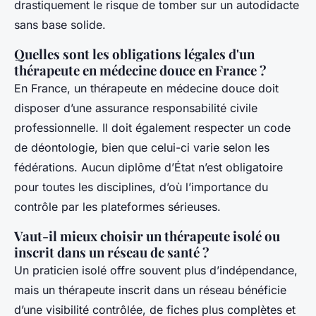
drastiquement le risque de tomber sur un autodidacte
sans base solide.
Quelles sont les obligations légales d'un
thérapeute en médecine douce en France ?
En France, un thérapeute en médecine douce doit
disposer d’une assurance responsabilité civile
professionnelle. Il doit également respecter un code
de déontologie, bien que celui-ci varie selon les
fédérations. Aucun diplôme d’État n’est obligatoire
pour toutes les disciplines, d’où l’importance du
contrôle par les plateformes sérieuses.
Vaut-il mieux choisir un thérapeute isolé ou
inscrit dans un réseau de santé ?
Un praticien isolé offre souvent plus d’indépendance,
mais un thérapeute inscrit dans un réseau bénéficie
d’une visibilité contrôlée, de fiches plus complètes et