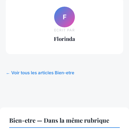
F
ECRIT PAR
Florinda
← Voir tous les articles Bien-etre
Bien-etre — Dans la même rubrique