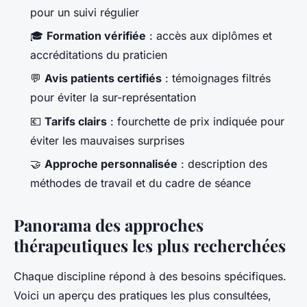
pour un suivi régulier
🎓
Formation vérifiée
: accès aux diplômes et
accréditations du praticien
💬
Avis patients certifiés
: témoignages filtrés
pour éviter la sur-représentation
💶
Tarifs clairs
: fourchette de prix indiquée pour
éviter les mauvaises surprises
🤝
Approche personnalisée
: description des
méthodes de travail et du cadre de séance
Panorama des approches
thérapeutiques les plus recherchées
Chaque discipline répond à des besoins spécifiques.
Voici un aperçu des pratiques les plus consultées,