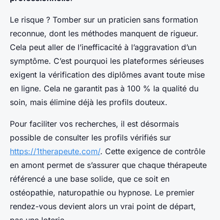
Le risque ? Tomber sur un praticien sans formation
reconnue, dont les méthodes manquent de rigueur.
Cela peut aller de l’inefficacité à l’aggravation d’un
symptôme. C’est pourquoi les plateformes sérieuses
exigent la vérification des diplômes avant toute mise
en ligne. Cela ne garantit pas à 100 % la qualité du
soin, mais élimine déjà les profils douteux.
Pour faciliter vos recherches, il est désormais
possible de consulter les profils vérifiés sur
https://1therapeute.com/
. Cette exigence de contrôle
en amont permet de s’assurer que chaque thérapeute
référencé a une base solide, que ce soit en
ostéopathie, naturopathie ou hypnose. Le premier
rendez-vous devient alors un vrai point de départ,