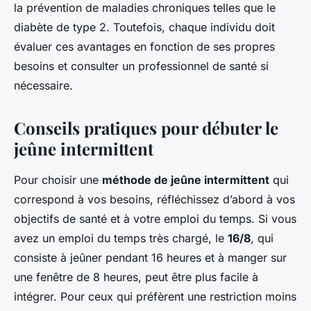
la prévention de maladies chroniques telles que le
diabète de type 2. Toutefois, chaque individu doit
évaluer ces avantages en fonction de ses propres
besoins et consulter un professionnel de santé si
nécessaire.
Conseils pratiques pour débuter le
jeûne intermittent
Pour choisir une
méthode de jeûne intermittent
qui
correspond à vos besoins, réfléchissez d’abord à vos
objectifs de santé et à votre emploi du temps. Si vous
avez un emploi du temps très chargé, le
16/8
, qui
consiste à jeûner pendant 16 heures et à manger sur
une fenêtre de 8 heures, peut être plus facile à
intégrer. Pour ceux qui préfèrent une restriction moins