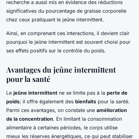
recherche a aussi mis en évidence des réductions
significatives du pourcentage de graisse corporelle
chez ceux pratiquant le jeûne intermittent.
Ainsi, en comprenant ces interactions, il devient clair
pourquoi le jeûne intermittent est souvent choisi pour
ses effets positifs sur le contrôle du poids.
Avantages du jeûne intermittent
pour la santé
Le
jeûne intermittent
ne se limite pas à la
perte de
poids
; il offre également des
bienfaits
pour la santé.
Parmi ces avantages, on constate une
amélioration
de la concentration
. En limitant la consommation
alimentaire à certaines périodes, le corps utilise
mieux les réserves énergétiques, ce qui peut stabiliser