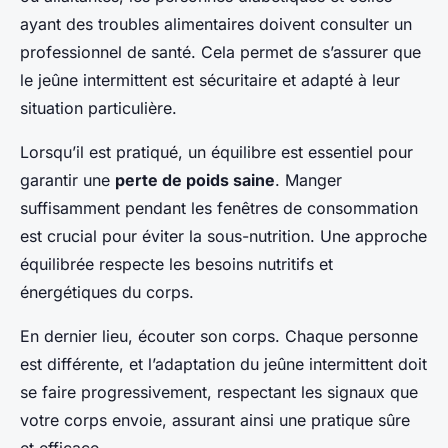
ayant des troubles alimentaires doivent consulter un
professionnel de santé. Cela permet de s’assurer que
le jeûne intermittent est sécuritaire et adapté à leur
situation particulière.
Lorsqu’il est pratiqué, un équilibre est essentiel pour
garantir une
perte de poids saine
. Manger
suffisamment pendant les fenêtres de consommation
est crucial pour éviter la sous-nutrition. Une approche
équilibrée respecte les besoins nutritifs et
énergétiques du corps.
En dernier lieu, écouter son corps. Chaque personne
est différente, et l’adaptation du jeûne intermittent doit
se faire progressivement, respectant les signaux que
votre corps envoie, assurant ainsi une pratique sûre