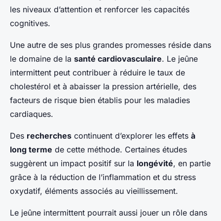
les niveaux d’attention et renforcer les capacités
cognitives.
Une autre de ses plus grandes promesses réside dans
le domaine de la
santé cardiovasculaire
. Le jeûne
intermittent peut contribuer à réduire le taux de
cholestérol et à abaisser la pression artérielle, des
facteurs de risque bien établis pour les maladies
cardiaques.
Des
recherches
continuent d’explorer les effets
à
long terme
de cette méthode. Certaines études
suggèrent un impact positif sur la
longévité
, en partie
grâce à la réduction de l’inflammation et du stress
oxydatif, éléments associés au vieillissement.
Le jeûne intermittent pourrait aussi jouer un rôle dans