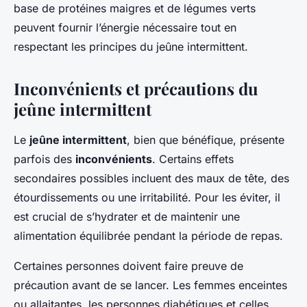
base de protéines maigres et de légumes verts
peuvent fournir l’énergie nécessaire tout en
respectant les principes du jeûne intermittent.
Inconvénients et précautions du
jeûne intermittent
Le
jeûne intermittent
, bien que bénéfique, présente
parfois des
inconvénients
. Certains effets
secondaires possibles incluent des maux de tête, des
étourdissements ou une irritabilité. Pour les éviter, il
est crucial de s’hydrater et de maintenir une
alimentation équilibrée pendant la période de repas.
Certaines personnes doivent faire preuve de
précaution avant de se lancer. Les
femmes enceintes
ou allaitantes, les
personnes diabétiques
et celles