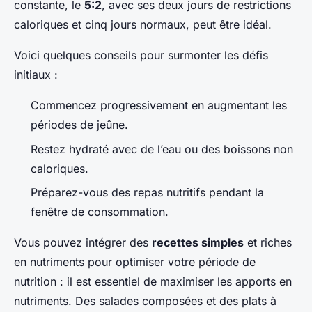
constante, le
5:2
, avec ses deux jours de restrictions
caloriques et cinq jours normaux, peut être idéal.
Voici quelques conseils pour surmonter les défis
initiaux :
Commencez progressivement en augmentant les
périodes de jeûne.
Restez hydraté avec de l’eau ou des boissons non
caloriques.
Préparez-vous des repas nutritifs pendant la
fenêtre de consommation.
Vous pouvez intégrer des
recettes simples
et riches
en nutriments pour optimiser votre période de
nutrition : il est essentiel de maximiser les apports en
nutriments. Des salades composées et des plats à