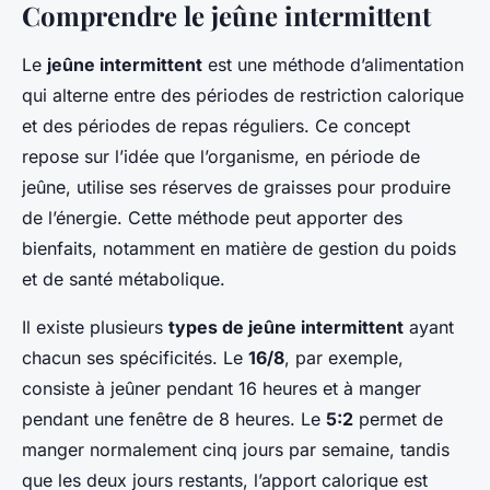
Comprendre le jeûne intermittent
Le
jeûne intermittent
est une méthode d’alimentation
qui alterne entre des périodes de restriction calorique
et des périodes de repas réguliers. Ce concept
repose sur l’idée que l’organisme, en période de
jeûne, utilise ses réserves de graisses pour produire
de l’énergie. Cette méthode peut apporter des
bienfaits, notamment en matière de gestion du poids
et de santé métabolique.
Il existe plusieurs
types de jeûne intermittent
ayant
chacun ses spécificités. Le
16/8
, par exemple,
consiste à jeûner pendant 16 heures et à manger
pendant une fenêtre de 8 heures. Le
5:2
permet de
manger normalement cinq jours par semaine, tandis
que les deux jours restants, l’apport calorique est