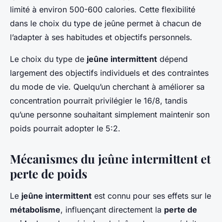
limité à environ 500-600 calories. Cette flexibilité
dans le choix du type de jeûne permet à chacun de
l’adapter à ses habitudes et objectifs personnels.
Le choix du type de
jeûne intermittent
dépend
largement des objectifs individuels et des contraintes
du mode de vie. Quelqu’un cherchant à améliorer sa
concentration pourrait privilégier le 16/8, tandis
qu’une personne souhaitant simplement maintenir son
poids pourrait adopter le 5:2.
Mécanismes du jeûne intermittent et
perte de poids
Le
jeûne intermittent
est connu pour ses effets sur le
métabolisme
, influençant directement la
perte de