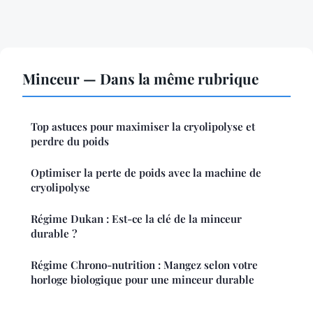
Minceur — Dans la même rubrique
Top astuces pour maximiser la cryolipolyse et
perdre du poids
Optimiser la perte de poids avec la machine de
cryolipolyse
Régime Dukan : Est-ce la clé de la minceur
durable ?
Régime Chrono-nutrition : Mangez selon votre
horloge biologique pour une minceur durable