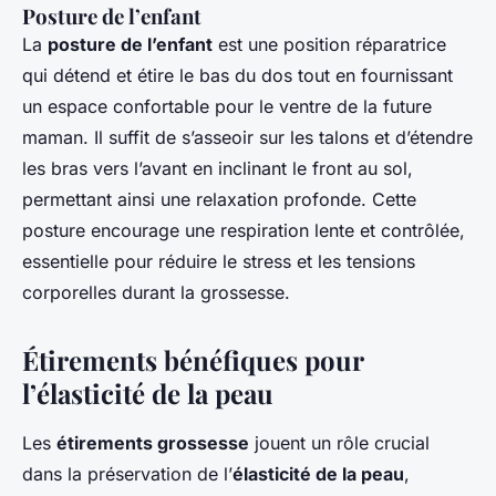
Posture de l’enfant
La
posture de l’enfant
est une position réparatrice
qui détend et étire le bas du dos tout en fournissant
un espace confortable pour le ventre de la future
maman. Il suffit de s’asseoir sur les talons et d’étendre
les bras vers l’avant en inclinant le front au sol,
permettant ainsi une relaxation profonde. Cette
posture encourage une respiration lente et contrôlée,
essentielle pour réduire le stress et les tensions
corporelles durant la grossesse.
Étirements bénéfiques pour
l’élasticité de la peau
Les
étirements grossesse
jouent un rôle crucial
dans la préservation de l’
élasticité de la peau
,