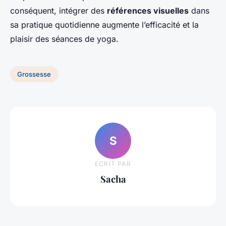
conséquent, intégrer des
références visuelles
dans
sa pratique quotidienne augmente l’efficacité et la
plaisir des séances de yoga.
Grossesse
S
ECRIT PAR
Sacha