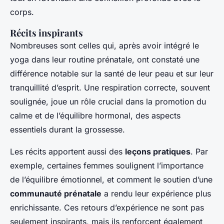
corps.
Récits inspirants
Nombreuses sont celles qui, après avoir intégré le
yoga dans leur routine prénatale, ont constaté une
différence notable sur la santé de leur peau et sur leur
tranquillité d’esprit. Une respiration correcte, souvent
soulignée, joue un rôle crucial dans la promotion du
calme et de l’équilibre hormonal, des aspects
essentiels durant la grossesse.
Les récits apportent aussi des
leçons pratiques
. Par
exemple, certaines femmes soulignent l’importance
de l’équilibre émotionnel, et comment le soutien d’une
communauté prénatale
a rendu leur expérience plus
enrichissante. Ces retours d’expérience ne sont pas
seulement inspirants, mais ils renforcent également