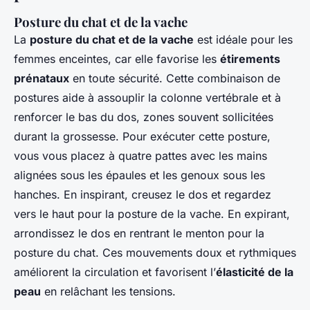
Posture du chat et de la vache
La
posture du chat et de la vache
est idéale pour les
femmes enceintes, car elle favorise les
étirements
prénataux
en toute sécurité. Cette combinaison de
postures aide à assouplir la colonne vertébrale et à
renforcer le bas du dos, zones souvent sollicitées
durant la grossesse. Pour exécuter cette posture,
vous vous placez à quatre pattes avec les mains
alignées sous les épaules et les genoux sous les
hanches. En inspirant, creusez le dos et regardez
vers le haut pour la posture de la vache. En expirant,
arrondissez le dos en rentrant le menton pour la
posture du chat. Ces mouvements doux et rythmiques
améliorent la circulation et favorisent l’
élasticité de la
peau
en relâchant les tensions.