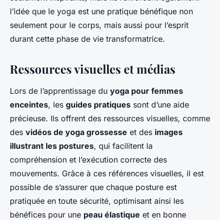
l’idée que le yoga est une pratique bénéfique non
seulement pour le corps, mais aussi pour l’esprit
durant cette phase de vie transformatrice.
Ressources visuelles et médias
Lors de l’apprentissage du
yoga pour femmes
enceintes
, les
guides pratiques
sont d’une aide
précieuse. Ils offrent des ressources visuelles, comme
des
vidéos de yoga grossesse
et des
images
illustrant les postures
, qui facilitent la
compréhension et l’exécution correcte des
mouvements. Grâce à ces références visuelles, il est
possible de s’assurer que chaque posture est
pratiquée en toute sécurité, optimisant ainsi les
bénéfices pour une
peau élastique
et en bonne