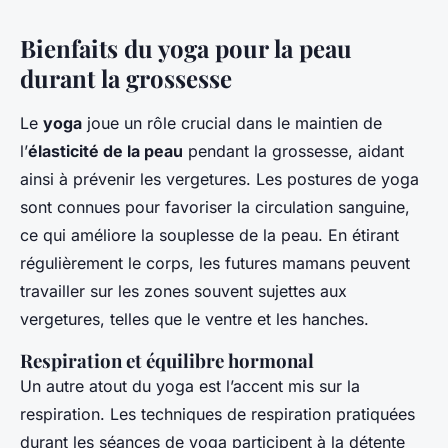
Bienfaits du yoga pour la peau
durant la grossesse
Le
yoga
joue un rôle crucial dans le maintien de
l’
élasticité de la peau
pendant la grossesse, aidant
ainsi à prévenir les vergetures. Les postures de yoga
sont connues pour favoriser la circulation sanguine,
ce qui améliore la souplesse de la peau. En étirant
régulièrement le corps, les futures mamans peuvent
travailler sur les zones souvent sujettes aux
vergetures, telles que le ventre et les hanches.
Respiration et équilibre hormonal
Un autre atout du yoga est l’accent mis sur la
respiration. Les techniques de respiration pratiquées
durant les séances de yoga participent à la détente