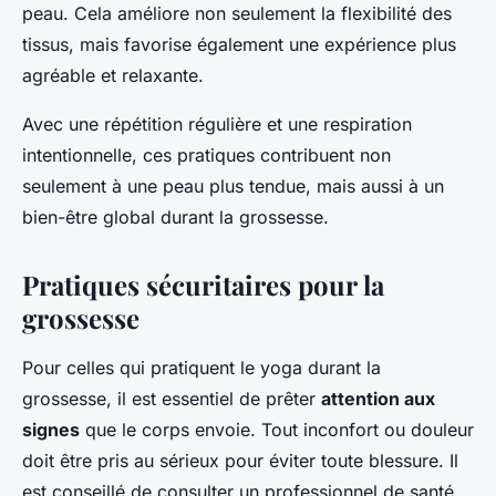
peau. Cela améliore non seulement la flexibilité des
tissus
, mais favorise également une expérience plus
agréable et relaxante.
Avec une répétition régulière et une respiration
intentionnelle, ces pratiques contribuent non
seulement à une peau plus tendue, mais aussi à un
bien-être global durant la grossesse.
Pratiques sécuritaires pour la
grossesse
Pour celles qui pratiquent le yoga durant la
grossesse, il est essentiel de prêter
attention aux
signes
que le corps envoie. Tout inconfort ou douleur
doit être pris au sérieux pour éviter toute blessure. Il
est conseillé de consulter un professionnel de santé