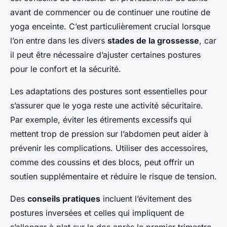
avant de commencer ou de continuer une routine de
yoga enceinte. C’est particulièrement crucial lorsque
l’on entre dans les divers
stades de la grossesse
, car
il peut être nécessaire d’ajuster certaines postures
pour le confort et la sécurité.
Les adaptations des postures sont essentielles pour
s’assurer que le yoga reste une activité sécuritaire.
Par exemple, éviter les étirements excessifs qui
mettent trop de pression sur l’abdomen peut aider à
prévenir les complications. Utiliser des accessoires,
comme des coussins et des blocs, peut offrir un
soutien supplémentaire et réduire le risque de tension.
Des
conseils pratiques
incluent l’évitement des
postures inversées et celles qui impliquent de