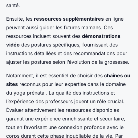
santé.
Ensuite, les
ressources supplémentaires
en ligne
peuvent aussi guider les futures mamans. Ces
ressources incluent souvent des
démonstrations
vidéo
des postures spécifiques, fournissant des
instructions détaillées et des recommandations pour
ajuster les postures selon l’évolution de la grossesse.
Notamment, il est essentiel de choisir des
chaînes ou
sites
reconnus pour leur expertise dans le domaine
du yoga prénatal. La qualité des instructions et
l’expérience des professeurs jouent un rôle crucial.
Évaluer attentivement les ressources disponibles
garantit une expérience enrichissante et sécuritaire,
tout en favorisant une connexion profonde avec le
corps durant cette phase inoubliable de la vie. Par