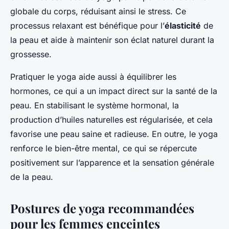
globale du corps, réduisant ainsi le stress. Ce
processus relaxant est bénéfique pour l’
élasticité
de
la peau et aide à maintenir son éclat naturel durant la
grossesse.
Pratiquer le yoga aide aussi à équilibrer les
hormones, ce qui a un impact direct sur la santé de la
peau. En stabilisant le système hormonal, la
production d’huiles naturelles est régularisée, et cela
favorise une peau saine et radieuse. En outre, le yoga
renforce le bien-être mental, ce qui se répercute
positivement sur l’apparence et la sensation générale
de la peau.
Postures de yoga recommandées
pour les femmes enceintes