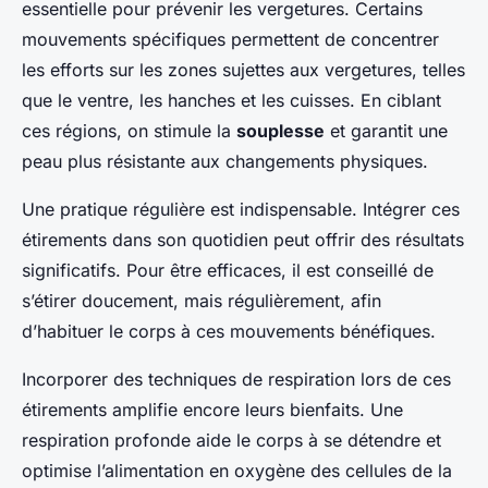
essentielle pour prévenir les vergetures. Certains
mouvements spécifiques permettent de concentrer
les efforts sur les zones sujettes aux vergetures, telles
que le ventre, les hanches et les cuisses. En ciblant
ces régions, on stimule la
souplesse
et garantit une
peau plus résistante aux changements physiques.
Une pratique régulière est indispensable. Intégrer ces
étirements dans son quotidien peut offrir des résultats
significatifs. Pour être efficaces, il est conseillé de
s’étirer doucement, mais régulièrement, afin
d’habituer le corps à ces mouvements bénéfiques.
Incorporer des techniques de respiration lors de ces
étirements amplifie encore leurs bienfaits. Une
respiration profonde aide le corps à se détendre et
optimise l’alimentation en oxygène des cellules de la