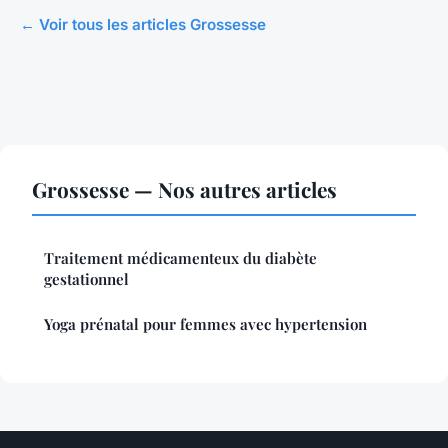
← Voir tous les articles Grossesse
Grossesse — Nos autres articles
Traitement médicamenteux du diabète
gestationnel
Yoga prénatal pour femmes avec hypertension