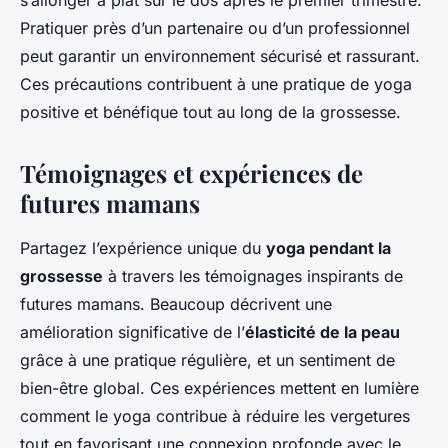
s’allonger à plat sur le dos après le premier trimestre.
Pratiquer près d’un partenaire ou d’un professionnel
peut garantir un environnement sécurisé et rassurant.
Ces précautions contribuent à une pratique de yoga
positive et bénéfique tout au long de la grossesse.
Témoignages et expériences de
futures mamans
Partagez l’expérience unique du
yoga pendant la
grossesse
à travers les témoignages inspirants de
futures mamans. Beaucoup décrivent une
amélioration significative de l’
élasticité de la peau
grâce à une pratique régulière, et un sentiment de
bien-être global. Ces expériences mettent en lumière
comment le yoga contribue à réduire les vergetures
tout en favorisant une connexion profonde avec le