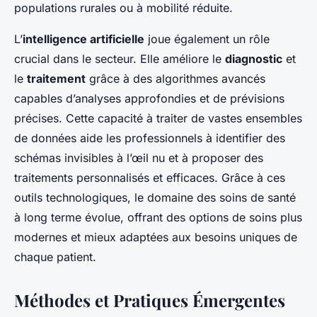
populations rurales ou à mobilité réduite.
L’
intelligence artificielle
joue également un rôle
crucial dans le secteur. Elle améliore le
diagnostic
et
le
traitement
grâce à des algorithmes avancés
capables d’analyses approfondies et de prévisions
précises. Cette capacité à traiter de vastes ensembles
de données aide les professionnels à identifier des
schémas invisibles à l’œil nu et à proposer des
traitements personnalisés et efficaces. Grâce à ces
outils technologiques, le domaine des soins de santé
à long terme évolue, offrant des options de soins plus
modernes et mieux adaptées aux besoins uniques de
chaque patient.
Méthodes et Pratiques Émergentes