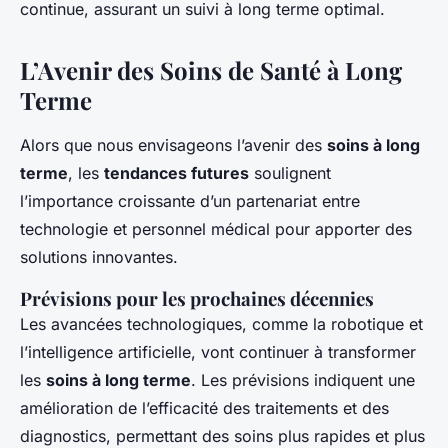
continue, assurant un suivi à long terme optimal.
L’Avenir des Soins de Santé à Long
Terme
Alors que nous envisageons l’avenir des
soins à long
terme
, les
tendances futures
soulignent
l’importance croissante d’un partenariat entre
technologie et personnel médical pour apporter des
solutions innovantes.
Prévisions pour les prochaines décennies
Les avancées technologiques, comme la robotique et
l’intelligence artificielle, vont continuer à transformer
les
soins à long terme
. Les prévisions indiquent une
amélioration de l’efficacité des traitements et des
diagnostics, permettant des soins plus rapides et plus