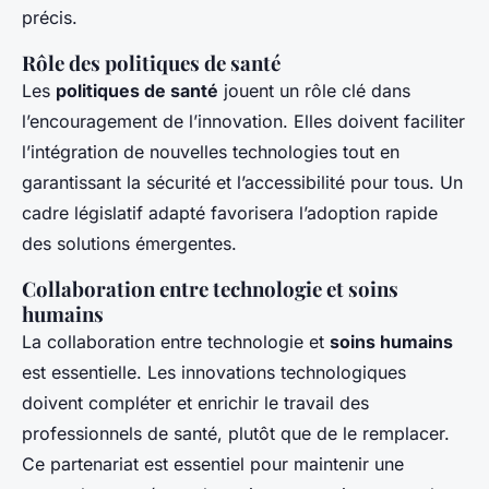
précis.
Rôle des politiques de santé
Les
politiques de santé
jouent un rôle clé dans
l’encouragement de l’innovation. Elles doivent faciliter
l’intégration de nouvelles technologies tout en
garantissant la sécurité et l’accessibilité pour tous. Un
cadre législatif adapté favorisera l’adoption rapide
des solutions émergentes.
Collaboration entre technologie et soins
humains
La collaboration entre technologie et
soins humains
est essentielle. Les innovations technologiques
doivent compléter et enrichir le travail des
professionnels de santé, plutôt que de le remplacer.
Ce partenariat est essentiel pour maintenir une