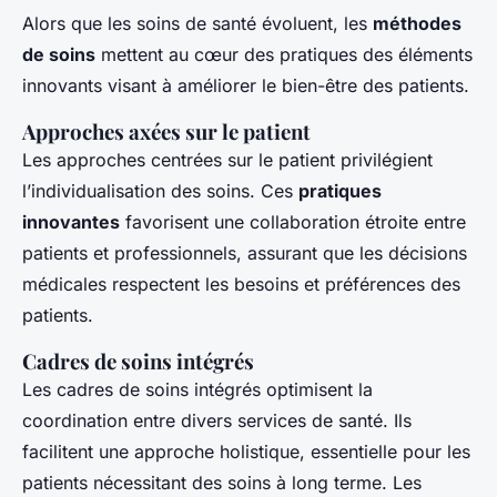
Alors que les soins de santé évoluent, les
méthodes
de soins
mettent au cœur des pratiques des éléments
innovants visant à améliorer le bien-être des patients.
Approches axées sur le patient
Les approches centrées sur le patient privilégient
l’individualisation des soins. Ces
pratiques
innovantes
favorisent une collaboration étroite entre
patients et professionnels, assurant que les décisions
médicales respectent les besoins et préférences des
patients.
Cadres de soins intégrés
Les cadres de soins intégrés optimisent la
coordination entre divers services de santé. Ils
facilitent une approche holistique, essentielle pour les
patients nécessitant des soins à long terme. Les