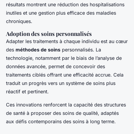
résultats montrent une réduction des hospitalisations
inutiles et une gestion plus efficace des maladies
chroniques.
Adoption des soins personnalisés
Adapter les traitements à chaque individu est au cœur
des
méthodes de soins
personnalisés. La
technologie, notamment par le biais de l’analyse de
données avancée, permet de concevoir des
traitements ciblés offrant une efficacité accrue. Cela
traduit un progrès vers un système de soins plus
réactif et pertinent.
Ces innovations renforcent la capacité des structures
de santé à proposer des soins de qualité, adaptés
aux défis contemporains des soins à long terme.