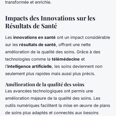
transformée et enrichie.
Impacts des Innovations sur les
Résultats de Santé
Les
innovations en santé
ont un impact considérable
sur les
résultats de santé
, offrant une nette
amélioration de la qualité des soins. Grâce à des
technologies comme la
télémédecine
et
l’
intelligence artificielle
, les soins deviennent non
seulement plus rapides mais aussi plus précis.
Amélioration de la qualité des soins
Les avancées technologiques ont permis une
amélioration majeure de la qualité des soins. Les
outils numériques facilitent la mise en œuvre de plans
de soins plus adaptés et connectés aux besoins