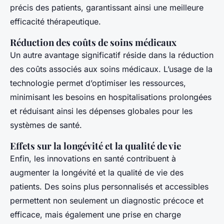
précis des patients, garantissant ainsi une meilleure
efficacité thérapeutique.
Réduction des coûts de soins médicaux
Un autre avantage significatif réside dans la réduction
des coûts associés aux soins médicaux. L’usage de la
technologie permet d’optimiser les ressources,
minimisant les besoins en hospitalisations prolongées
et réduisant ainsi les dépenses globales pour les
systèmes de santé.
Effets sur la longévité et la qualité de vie
Enfin, les innovations en santé contribuent à
augmenter la longévité et la qualité de vie des
patients. Des soins plus personnalisés et accessibles
permettent non seulement un diagnostic précoce et
efficace, mais également une prise en charge