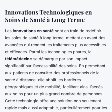
Innovations Technologiques en
Soins de Santé à Long Terme
Les
innovations en santé
sont en train de redéfinir
les soins de santé à long terme, mettant en avant des
avancées qui rendent les traitements plus accessibles
et efficaces. Parmi les technologies phares, la
télémédecine
se démarque par son impact
significatif sur l’accessibilité des soins. En permettant
aux patients de consulter des professionnels de la
santé à distance, elle abolit les barrières
géographiques et de mobilité, facilitant ainsi l’accès
aux soins pour un plus grand nombre de personnes.
Cette technologie offre une solution non seulement
rapide mais aussi adaptable, particulièrement pour les