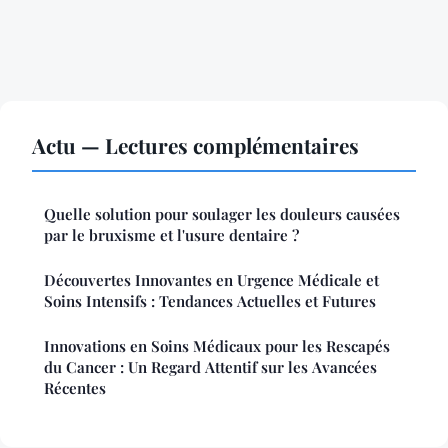
Actu — Lectures complémentaires
Quelle solution pour soulager les douleurs causées
par le bruxisme et l'usure dentaire ?
Découvertes Innovantes en Urgence Médicale et
Soins Intensifs : Tendances Actuelles et Futures
Innovations en Soins Médicaux pour les Rescapés
du Cancer : Un Regard Attentif sur les Avancées
Récentes