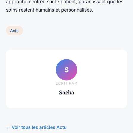
approche centrée sur le patient, garantissant que les
soins restent humains et personnalisés.
Actu
S
ECRIT PAR
Sacha
← Voir tous les articles Actu