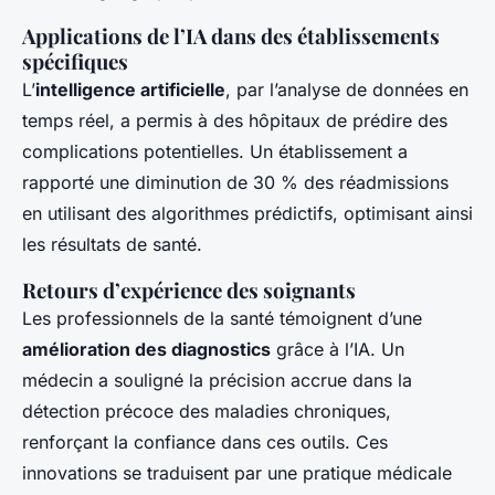
Applications de l’IA dans des établissements
spécifiques
L’
intelligence artificielle
, par l’analyse de données en
temps réel, a permis à des hôpitaux de prédire des
complications potentielles. Un établissement a
rapporté une diminution de 30 % des réadmissions
en utilisant des algorithmes prédictifs, optimisant ainsi
les résultats de santé.
Retours d’expérience des soignants
Les professionnels de la santé témoignent d’une
amélioration des diagnostics
grâce à l’IA. Un
médecin a souligné la précision accrue dans la
détection précoce des maladies chroniques,
renforçant la confiance dans ces outils. Ces
innovations se traduisent par une pratique médicale