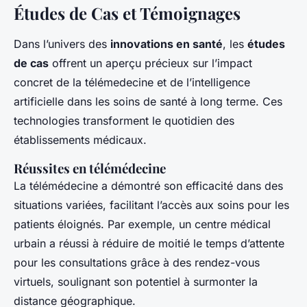
Études de Cas et Témoignages
Dans l’univers des
innovations en santé
, les
études
de cas
offrent un aperçu précieux sur l’impact
concret de la télémedecine et de l’intelligence
artificielle dans les soins de santé à long terme. Ces
technologies transforment le quotidien des
établissements médicaux.
Réussites en télémédecine
La télémédecine a démontré son efficacité dans des
situations variées, facilitant l’accès aux soins pour les
patients éloignés. Par exemple, un centre médical
urbain a réussi à réduire de moitié le temps d’attente
pour les consultations grâce à des rendez-vous
virtuels, soulignant son potentiel à surmonter la
distance géographique.