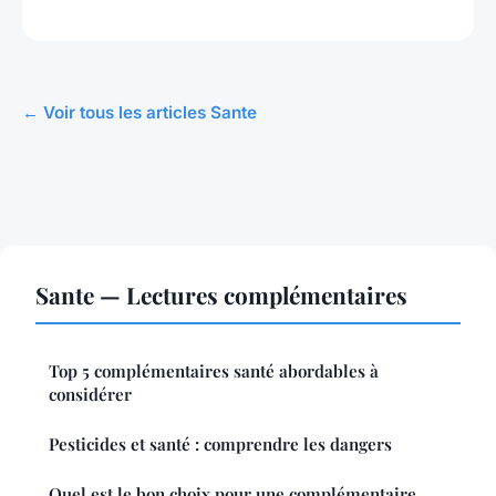
← Voir tous les articles Sante
Sante — Lectures complémentaires
Top 5 complémentaires santé abordables à
considérer
Pesticides et santé : comprendre les dangers
Quel est le bon choix pour une complémentaire