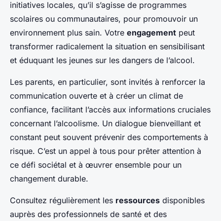
initiatives locales, qu’il s’agisse de programmes
scolaires ou communautaires, pour promouvoir un
environnement plus sain. Votre
engagement
peut
transformer radicalement la situation en sensibilisant
et éduquant les jeunes sur les dangers de l’alcool.
Les parents, en particulier, sont invités à renforcer la
communication ouverte et à créer un climat de
confiance, facilitant l’accès aux informations cruciales
concernant l’alcoolisme. Un dialogue bienveillant et
constant peut souvent prévenir des comportements à
risque. C’est un appel à tous pour prêter attention à
ce défi sociétal et à œuvrer ensemble pour un
changement durable.
Consultez régulièrement les
ressources
disponibles
auprès des professionnels de santé et des