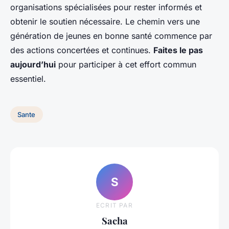
organisations spécialisées pour rester informés et
obtenir le soutien nécessaire. Le chemin vers une
génération de jeunes en bonne santé commence par
des actions concertées et continues.
Faites le pas
aujourd’hui
pour participer à cet effort commun
essentiel.
Sante
S
ECRIT PAR
Sacha