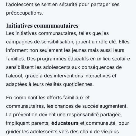
l’adolescent se sent en sécurité pour partager ses
préoccupations.
Initiatives communautaires
Les initiatives communautaires, telles que les
campagnes de sensibilisation, jouent un rôle clé. Elles
informent non seulement les jeunes mais aussi leurs
familles. Des programmes éducatifs en milieu scolaire
sensibilisent les adolescents aux conséquences de
l’alcool, grâce à des interventions interactives et
adaptées à leurs réalités quotidiennes.
En combinant les efforts familiaux et
communautaires, les chances de succès augmentent.
La prévention devient une responsabilité partagée,
impliquant parents,
éducateurs
et communauté, pour
guider les adolescents vers des choix de vie plus