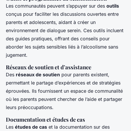
Les communautés peuvent s’appuyer sur des
outils
conçus pour faciliter les discussions ouvertes entre
parents et adolescents, aidant à créer un
environnement de dialogue serein. Ces outils incluent
des guides pratiques, offrant des conseils pour
aborder les sujets sensibles liés à l’alcoolisme sans
jugement.
Réseaux de soutien et d’assistance
Des
réseaux de soutien
pour parents existent,
permettant le partage d’expériences et de stratégies
éprouvées. Ils fournissent un espace de communalité
où les parents peuvent chercher de l’aide et partager
leurs préoccupations.
Documentation et études de cas
Les
études de cas
et la documentation sur des