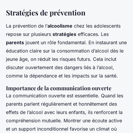
Stratégies de prévention
La prévention de l’
alcoolisme
chez les adolescents
repose sur plusieurs
stratégies
efficaces. Les
parents
jouent un rôle fondamental. En instaurant une
éducation claire sur la consommation d’alcool dès le
jeune âge, on réduit les risques futurs. Cela inclut
discuter ouvertement des dangers liés à l’alcool,
comme la dépendance et les impacts sur la santé.
Importance de la communication ouverte
La communication ouverte est essentielle. Quand les
parents parlent régulièrement et honnêtement des
effets de l’alcool avec leurs enfants, ils renforcent la
compréhension mutuelle. Montrer une écoute active
et un support inconditionnel favorise un climat où