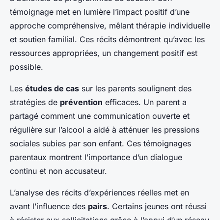
témoignage met en lumière l’impact positif d’une
approche compréhensive, mêlant thérapie individuelle
et soutien familial. Ces récits démontrent qu’avec les
ressources appropriées, un changement positif est
possible.
Les
études de cas
sur les parents soulignent des
stratégies de
prévention
efficaces. Un parent a
partagé comment une communication ouverte et
régulière sur l’alcool a aidé à atténuer les pressions
sociales subies par son enfant. Ces témoignages
parentaux montrent l’importance d’un dialogue
continu et non accusateur.
L’analyse des récits d’expériences réelles met en
avant l’influence des
pairs
. Certains jeunes ont réussi