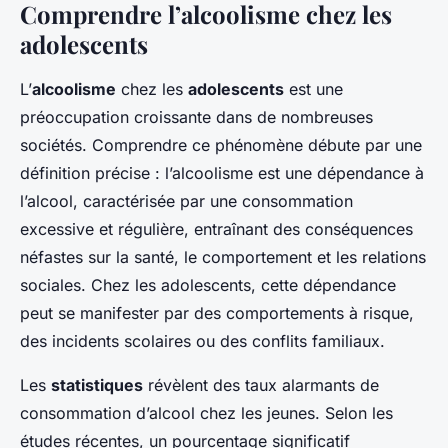
Comprendre l’alcoolisme chez les
adolescents
L’
alcoolisme
chez les
adolescents
est une
préoccupation croissante dans de nombreuses
sociétés. Comprendre ce phénomène débute par une
définition précise : l’alcoolisme est une dépendance à
l’alcool, caractérisée par une consommation
excessive et régulière, entraînant des conséquences
néfastes sur la santé, le comportement et les relations
sociales. Chez les adolescents, cette dépendance
peut se manifester par des comportements à risque,
des incidents scolaires ou des conflits familiaux.
Les
statistiques
révèlent des taux alarmants de
consommation d’alcool chez les jeunes. Selon les
études récentes, un pourcentage significatif