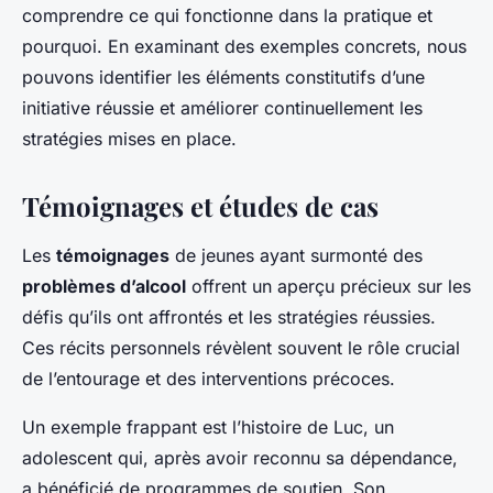
comprendre ce qui fonctionne dans la pratique et
pourquoi. En examinant des exemples concrets, nous
pouvons identifier les éléments constitutifs d’une
initiative réussie et améliorer continuellement les
stratégies mises en place.
Témoignages et études de cas
Les
témoignages
de jeunes ayant surmonté des
problèmes d’alcool
offrent un aperçu précieux sur les
défis qu’ils ont affrontés et les stratégies réussies.
Ces récits personnels révèlent souvent le rôle crucial
de l’entourage et des interventions précoces.
Un exemple frappant est l’histoire de Luc, un
adolescent qui, après avoir reconnu sa dépendance,
a bénéficié de programmes de soutien. Son