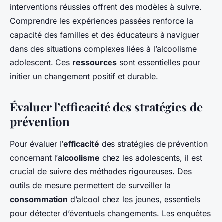
interventions réussies offrent des modèles à suivre.
Comprendre les expériences passées renforce la
capacité des familles et des éducateurs à naviguer
dans des situations complexes liées à l’alcoolisme
adolescent. Ces
ressources
sont essentielles pour
initier un changement positif et durable.
Évaluer l’efficacité des stratégies de
prévention
Pour évaluer l’
efficacité
des stratégies de prévention
concernant l’
alcoolisme
chez les adolescents, il est
crucial de suivre des méthodes rigoureuses. Des
outils de mesure permettent de surveiller la
consommation
d’alcool chez les jeunes, essentiels
pour détecter d’éventuels changements. Les enquêtes