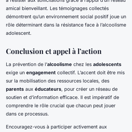
à résister aux sollicitations grâce à l’appui d’un réseau
amical bienveillant. Les témoignages collectés
démontrent qu’un environnement social positif joue un
rôle déterminant dans la résistance face à l’alcoolisme
adolescent.
Conclusion et appel à l’action
La prévention de l’
alcoolisme
chez les
adolescents
exige un
engagement
collectif. L’accent doit être mis
sur la mobilisation des ressources locales, des
parents
aux
éducateurs
, pour créer un réseau de
soutien et d’information efficace. Il est impératif de
comprendre le rôle crucial que chacun peut jouer
dans ce processus.
Encouragez-vous à participer activement aux