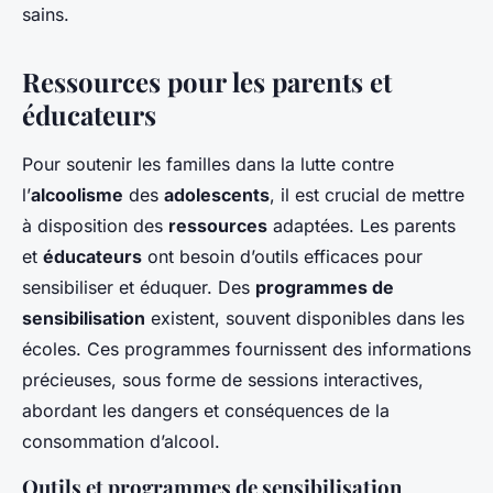
sains.
Ressources pour les parents et
éducateurs
Pour soutenir les familles dans la lutte contre
l’
alcoolisme
des
adolescents
, il est crucial de mettre
à disposition des
ressources
adaptées. Les parents
et
éducateurs
ont besoin d’outils efficaces pour
sensibiliser et éduquer. Des
programmes de
sensibilisation
existent, souvent disponibles dans les
écoles. Ces programmes fournissent des informations
précieuses, sous forme de sessions interactives,
abordant les dangers et conséquences de la
consommation d’alcool.
Outils et programmes de sensibilisation