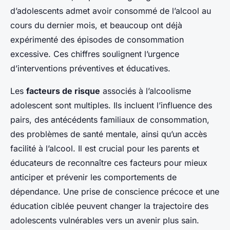
d’adolescents admet avoir consommé de l’alcool au
cours du dernier mois, et beaucoup ont déjà
expérimenté des épisodes de consommation
excessive. Ces chiffres soulignent l’urgence
d’interventions préventives et éducatives.
Les
facteurs de risque
associés à l’alcoolisme
adolescent sont multiples. Ils incluent l’influence des
pairs, des antécédents familiaux de consommation,
des problèmes de santé mentale, ainsi qu’un accès
facilité à l’alcool. Il est crucial pour les parents et
éducateurs de reconnaître ces facteurs pour mieux
anticiper et prévenir les comportements de
dépendance. Une prise de conscience précoce et une
éducation ciblée peuvent changer la trajectoire des
adolescents vulnérables vers un avenir plus sain.