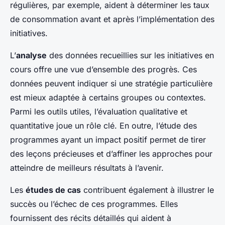
régulières, par exemple, aident à déterminer les taux
de consommation avant et après l’implémentation des
initiatives.
L’
analyse
des données recueillies sur les initiatives en
cours offre une vue d’ensemble des progrès. Ces
données peuvent indiquer si une stratégie particulière
est mieux adaptée à certains groupes ou contextes.
Parmi les outils utiles, l’évaluation qualitative et
quantitative joue un rôle clé. En outre, l’étude des
programmes ayant un impact positif permet de tirer
des leçons précieuses et d’affiner les approches pour
atteindre de meilleurs résultats à l’avenir.
Les
études de cas
contribuent également à illustrer le
succès ou l’échec de ces programmes. Elles
fournissent des récits détaillés qui aident à