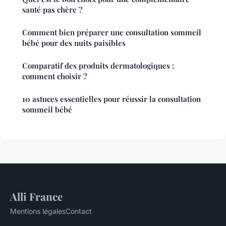
santé pas chère ?
Comment bien préparer une consultation sommeil
bébé pour des nuits paisibles
Comparatif des produits dermatologiques :
comment choisir ?
10 astuces essentielles pour réussir la consultation
sommeil bébé
Alli France
Mentions légales
Contact