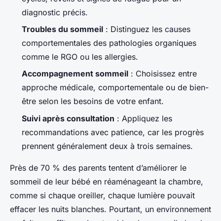
diagnostic précis.
Troubles du sommeil
: Distinguez les causes
comportementales des pathologies organiques
comme le RGO ou les allergies.
Accompagnement sommeil
: Choisissez entre
approche médicale, comportementale ou de bien-
être selon les besoins de votre enfant.
Suivi après consultation
: Appliquez les
recommandations avec patience, car les progrès
prennent généralement deux à trois semaines.
Près de 70 % des parents tentent d’améliorer le
sommeil de leur bébé en réaménageant la chambre,
comme si chaque oreiller, chaque lumière pouvait
effacer les nuits blanches. Pourtant, un environnement