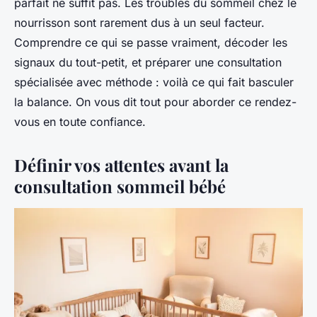
parfait ne suffit pas. Les troubles du sommeil chez le
nourrisson sont rarement dus à un seul facteur.
Comprendre ce qui se passe vraiment, décoder les
signaux du tout-petit, et préparer une consultation
spécialisée avec méthode : voilà ce qui fait basculer
la balance. On vous dit tout pour aborder ce rendez-
vous en toute confiance.
Définir vos attentes avant la
consultation sommeil bébé