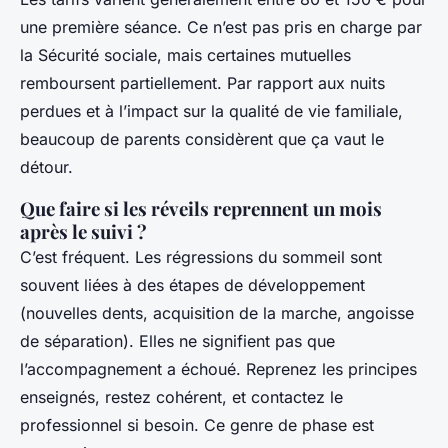
une première séance. Ce n’est pas pris en charge par
la Sécurité sociale, mais certaines mutuelles
remboursent partiellement. Par rapport aux nuits
perdues et à l’impact sur la qualité de vie familiale,
beaucoup de parents considèrent que ça vaut le
détour.
Que faire si les réveils reprennent un mois
après le suivi ?
C’est fréquent. Les régressions du sommeil sont
souvent liées à des étapes de développement
(nouvelles dents, acquisition de la marche, angoisse
de séparation). Elles ne signifient pas que
l’accompagnement a échoué. Reprenez les principes
enseignés, restez cohérent, et contactez le
professionnel si besoin. Ce genre de phase est