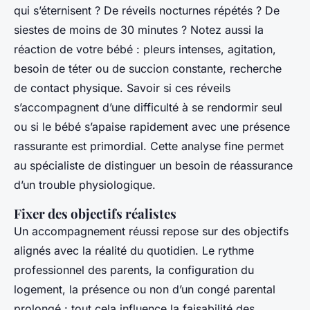
qui s’éternisent ? De réveils nocturnes répétés ? De
siestes de moins de 30 minutes ? Notez aussi la
réaction de votre bébé : pleurs intenses, agitation,
besoin de téter ou de succion constante, recherche
de contact physique. Savoir si ces réveils
s’accompagnent d’une difficulté à se rendormir seul
ou si le bébé s’apaise rapidement avec une présence
rassurante est primordial. Cette analyse fine permet
au spécialiste de distinguer un besoin de réassurance
d’un trouble physiologique.
Fixer des objectifs réalistes
Un accompagnement réussi repose sur des objectifs
alignés avec la réalité du quotidien. Le rythme
professionnel des parents, la configuration du
logement, la présence ou non d’un congé parental
prolongé : tout cela influence la faisabilité des