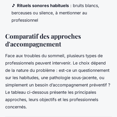
🎵
Rituels sonores habituels
: bruits blancs,
berceuses ou silence, à mentionner au
professionnel
Comparatif des approches
d'accompagnement
Face aux troubles du sommeil, plusieurs types de
professionnels peuvent intervenir. Le choix dépend
de la nature du problème : est-ce un questionnement
sur les habitudes, une pathologie sous-jacente, ou
simplement un besoin d’accompagnement préventif ?
Le tableau ci-dessous présente les principales
approches, leurs objectifs et les professionnels
concernés.