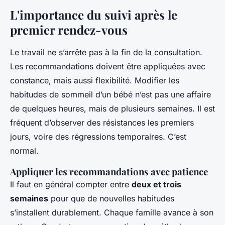
L'importance du suivi après le
premier rendez-vous
Le travail ne s’arrête pas à la fin de la consultation.
Les recommandations doivent être appliquées avec
constance, mais aussi flexibilité. Modifier les
habitudes de sommeil d’un bébé n’est pas une affaire
de quelques heures, mais de plusieurs semaines. Il est
fréquent d’observer des résistances les premiers
jours, voire des régressions temporaires. C’est
normal.
Appliquer les recommandations avec patience
Il faut en général compter entre
deux et trois
semaines
pour que de nouvelles habitudes
s’installent durablement. Chaque famille avance à son