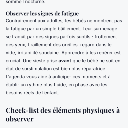
sommeil nocturne.
Observer les signes de fatigue
Contrairement aux adultes, les bébés ne montrent pas
la fatigue par un simple bâillement. Leur surmenage
se traduit par des signes parfois subtils : frottement
des yeux, tiraillement des oreilles, regard dans le
vide, irritabilité soudaine. Apprendre à les repérer est
crucial. Une sieste prise
avant
que le bébé ne soit en
état de surstimulation est bien plus réparatrice.
L’agenda vous aide à anticiper ces moments et à
établir un rythme plus fluide, en phase avec les
besoins réels de l’enfant.
Check-list des éléments physiques à
observer