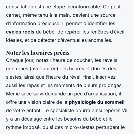
consultation est une étape incontournable. Ce petit
carnet, même tenu à la main, devient une source
d’information précieuse. Il permet d’identifier les
cycles réels
du bébé, de repérer les fenêtres d’éveil
idéales, et de détecter d’éventuelles anomalies.
Noter les horaires précis
Chaque jour, notez l’heure de coucher, les réveils
nocturnes (avec durée), les heures et durées des
siestes, ainsi que l’heure du réveil final. Inscrivez
aussi les repas et les moments de pleurs prolongés.
Même si ce suivi demande un peu d’organisation, il
offre une vision claire de la
physiologie du sommeil
de votre enfant. Le spécialiste pourra ainsi repérer s’il
y a un décalage entre les besoins du bébé et le
rythme imposé, ou si des micro-siestes perturbent le