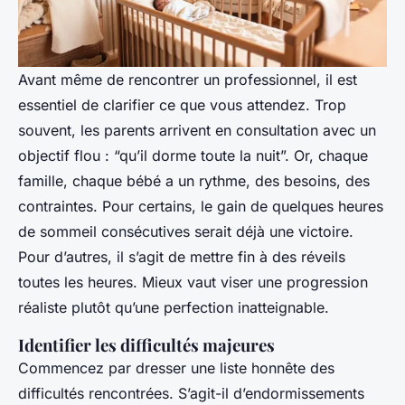
Avant même de rencontrer un professionnel, il est
essentiel de clarifier ce que vous attendez. Trop
souvent, les parents arrivent en consultation avec un
objectif flou : “qu’il dorme toute la nuit”. Or, chaque
famille, chaque bébé a un rythme, des besoins, des
contraintes. Pour certains, le gain de quelques heures
de sommeil consécutives serait déjà une victoire.
Pour d’autres, il s’agit de mettre fin à des réveils
toutes les heures. Mieux vaut viser une progression
réaliste plutôt qu’une perfection inatteignable.
Identifier les difficultés majeures
Commencez par dresser une liste honnête des
difficultés rencontrées. S’agit-il d’endormissements