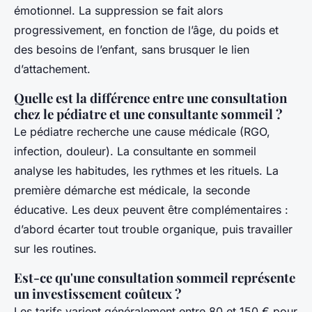
émotionnel. La suppression se fait alors
progressivement, en fonction de l’âge, du poids et
des besoins de l’enfant, sans brusquer le lien
d’attachement.
Quelle est la différence entre une consultation
chez le pédiatre et une consultante sommeil ?
Le pédiatre recherche une cause médicale (RGO,
infection, douleur). La consultante en sommeil
analyse les habitudes, les rythmes et les rituels. La
première démarche est médicale, la seconde
éducative. Les deux peuvent être complémentaires :
d’abord écarter tout trouble organique, puis travailler
sur les routines.
Est-ce qu'une consultation sommeil représente
un investissement coûteux ?
Les tarifs varient généralement entre 80 et 150 € pour