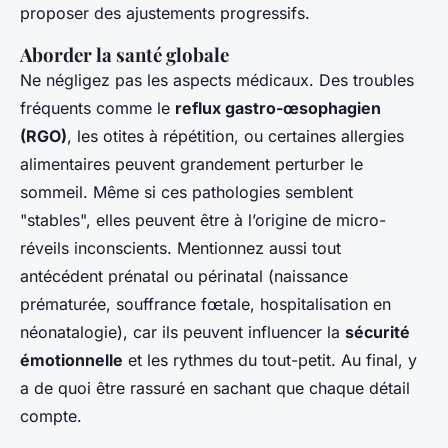
proposer des ajustements progressifs.
Aborder la santé globale
Ne négligez pas les aspects médicaux. Des troubles
fréquents comme le
reflux gastro-œsophagien
(RGO)
, les otites à répétition, ou certaines allergies
alimentaires peuvent grandement perturber le
sommeil. Même si ces pathologies semblent
"stables", elles peuvent être à l’origine de micro-
réveils inconscients. Mentionnez aussi tout
antécédent prénatal ou périnatal (naissance
prématurée, souffrance fœtale, hospitalisation en
néonatalogie), car ils peuvent influencer la
sécurité
émotionnelle
et les rythmes du tout-petit. Au final, y
a de quoi être rassuré en sachant que chaque détail
compte.