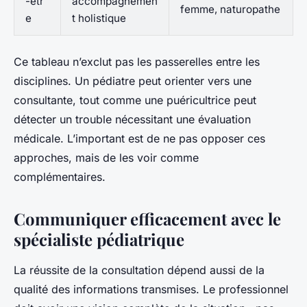
-êtr
accompagnemen
femme, naturopathe
e
t holistique
Ce tableau n’exclut pas les passerelles entre les
disciplines. Un pédiatre peut orienter vers une
consultante, tout comme une puéricultrice peut
détecter un trouble nécessitant une évaluation
médicale. L’important est de ne pas opposer ces
approches, mais de les voir comme
complémentaires.
Communiquer efficacement avec le
spécialiste pédiatrique
La réussite de la consultation dépend aussi de la
qualité des informations transmises. Le professionnel