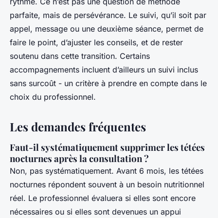
rythme. Ce n’est pas une question de méthode
parfaite, mais de persévérance. Le suivi, qu’il soit par
appel, message ou une deuxième séance, permet de
faire le point, d’ajuster les conseils, et de rester
soutenu dans cette transition. Certains
accompagnements incluent d’ailleurs un suivi inclus
sans surcoût - un critère à prendre en compte dans le
choix du professionnel.
Les demandes fréquentes
Faut-il systématiquement supprimer les tétées
nocturnes après la consultation ?
Non, pas systématiquement. Avant 6 mois, les tétées
nocturnes répondent souvent à un besoin nutritionnel
réel. Le professionnel évaluera si elles sont encore
nécessaires ou si elles sont devenues un appui