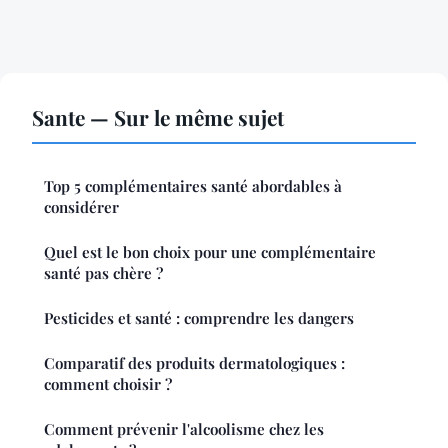
Sante — Sur le même sujet
Top 5 complémentaires santé abordables à
considérer
Quel est le bon choix pour une complémentaire
santé pas chère ?
Pesticides et santé : comprendre les dangers
Comparatif des produits dermatologiques :
comment choisir ?
Comment prévenir l'alcoolisme chez les