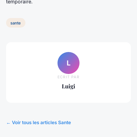
temporaire.
sante
L
ECRIT PAR
Luigi
← Voir tous les articles Sante