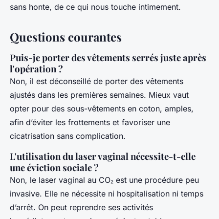
sans honte, de ce qui nous touche intimement.
Questions courantes
Puis-je porter des vêtements serrés juste après
l'opération ?
Non, il est déconseillé de porter des vêtements
ajustés dans les premières semaines. Mieux vaut
opter pour des sous-vêtements en coton, amples,
afin d’éviter les frottements et favoriser une
cicatrisation sans complication.
L'utilisation du laser vaginal nécessite-t-elle
une éviction sociale ?
Non, le laser vaginal au CO₂ est une procédure peu
invasive. Elle ne nécessite ni hospitalisation ni temps
d’arrêt. On peut reprendre ses activités