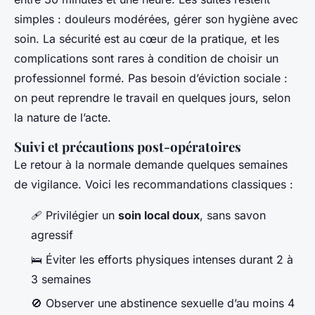
simples : douleurs modérées, gérer son hygiène avec
soin. La sécurité est au cœur de la pratique, et les
complications sont rares à condition de choisir un
professionnel formé. Pas besoin d’éviction sociale :
on peut reprendre le travail en quelques jours, selon
la nature de l’acte.
Suivi et précautions post-opératoires
Le retour à la normale demande quelques semaines
de vigilance. Voici les recommandations classiques :
🩹 Privilégier un
soin local doux
, sans savon
agressif
🛌 Éviter les efforts physiques intenses durant 2 à
3 semaines
🚫 Observer une abstinence sexuelle d’au moins 4