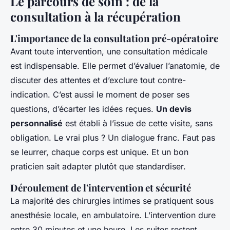
Le parcours de soin : de la
consultation à la récupération
L'importance de la consultation pré-opératoire
Avant toute intervention, une consultation médicale
est indispensable. Elle permet d’évaluer l’anatomie, de
discuter des attentes et d’exclure tout contre-
indication. C’est aussi le moment de poser ses
questions, d’écarter les idées reçues.
Un devis
personnalisé
est établi à l’issue de cette visite, sans
obligation. Le vrai plus ? Un dialogue franc. Faut pas
se leurrer, chaque corps est unique. Et un bon
praticien sait adapter plutôt que standardiser.
Déroulement de l'intervention et sécurité
La majorité des chirurgies intimes se pratiquent sous
anesthésie locale, en ambulatoire. L’intervention dure
entre 30 minutes et une heure. Les suites restent