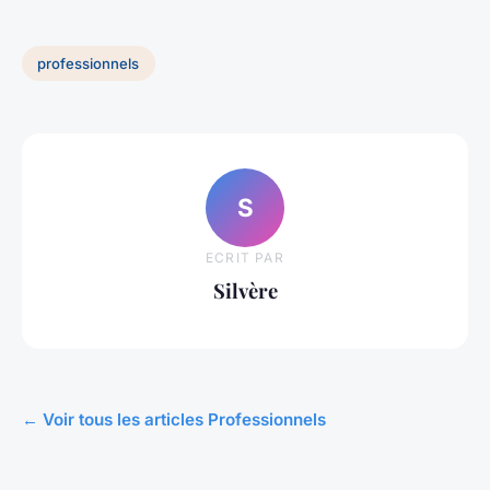
professionnels
S
ECRIT PAR
Silvère
← Voir tous les articles Professionnels