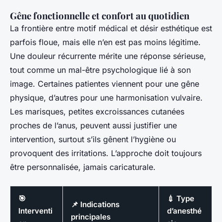
Gêne fonctionnelle et confort au quotidien
La frontière entre motif médical et désir esthétique est
parfois floue, mais elle n’en est pas moins légitime.
Une douleur récurrente mérite une réponse sérieuse,
tout comme un mal-être psychologique lié à son
image. Certaines patientes viennent pour une gêne
physique, d’autres pour une harmonisation vulvaire.
Les marisques, petites excroissances cutanées
proches de l’anus, peuvent aussi justifier une
intervention, surtout s’ils gênent l’hygiène ou
provoquent des irritations. L’approche doit toujours
être personnalisée, jamais caricaturale.
🎯
💉 Type
📌 Indications
Interventi
d’anesthé
principales