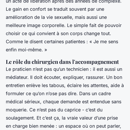
un acte de libération après des années de complexe.
Le gain en confort se traduit souvent par une
amélioration de la vie sexuelle, mais aussi une
meilleure image corporelle. Le simple fait de pouvoir
choisir ce qui convient à son corps change tout.
Comme le disent certaines patientes : « Je me sens
enfin moi-même. »
Le rôle du chirurgien dans l'accompagnement
Le praticien n’est pas qu’un technicien : il est aussi un
médiateur. Il doit écouter, expliquer, rassurer. Un bon
entretien enlève les tabous, éclaire les attentes, aide à
formuler ce qu’on n’ose pas dire. Dans un cadre
médical sérieux, chaque demande est entendue sans
moquerie. Ce n’est pas du caprice - c’est du
soulagement. Et c’est ça, la vraie valeur d’une prise
en charge bien menée : un espace où on peut parler,