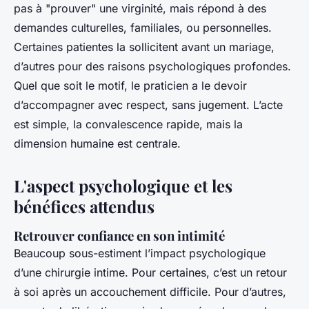
pas à "prouver" une virginité, mais répond à des
demandes culturelles, familiales, ou personnelles.
Certaines patientes la sollicitent avant un mariage,
d’autres pour des raisons psychologiques profondes.
Quel que soit le motif, le praticien a le devoir
d’accompagner avec respect, sans jugement. L’acte
est simple, la convalescence rapide, mais la
dimension humaine est centrale.
L'aspect psychologique et les
bénéfices attendus
Retrouver confiance en son intimité
Beaucoup sous-estiment l’impact psychologique
d’une chirurgie intime. Pour certaines, c’est un retour
à soi après un accouchement difficile. Pour d’autres,