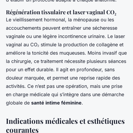
Régénération tissulaire et laser vaginal CO₂
Le vieillissement hormonal, la ménopause ou les
accouchements peuvent entraîner une sécheresse
vaginale ou une légère incontinence urinaire. Le laser
vaginal au CO₂ stimule la production de collagène et
améliore la tonicité des muqueuses. Moins invasif que
la chirurgie, ce traitement nécessite plusieurs séances
pour un effet durable. Il agit en profondeur, sans
douleur marquée, et permet une reprise rapide des
activités. Ce n’est pas une opération, mais une prise
en charge médicale qui s’intègre dans une démarche
globale de
santé intime féminine
.
Indications médicales et esthétiques
courantes