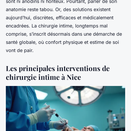
sont ni anodins ni honteux. Pourtant, parler de son
anatomie reste tabou. Or, des solutions existent
aujourd’hui, discrètes, efficaces et médicalement
encadrées. La chirurgie intime, longtemps mal
comprise, s’inscrit désormais dans une démarche de
santé globale, où confort physique et estime de soi
vont de pair.
Les principales interventions de
chirurgie intime à Nice