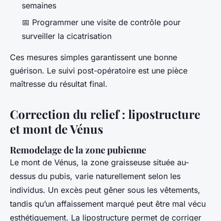
semaines
📅 Programmer une visite de contrôle pour
surveiller la cicatrisation
Ces mesures simples garantissent une bonne
guérison. Le suivi post-opératoire est une pièce
maîtresse du résultat final.
Correction du relief : lipostructure
et mont de Vénus
Remodelage de la zone pubienne
Le mont de Vénus, la zone graisseuse située au-
dessus du pubis, varie naturellement selon les
individus. Un excès peut gêner sous les vêtements,
tandis qu’un affaissement marqué peut être mal vécu
esthétiquement. La lipostructure permet de corriger