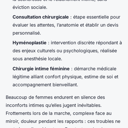
éviction sociale.
Consultation chirurgicale
: étape essentielle pour
évaluer les attentes, l’anatomie et établir un devis
personnalisé.
Hyménoplastie
: intervention discrète répondant à
des enjeux culturels ou psychologiques, réalisée
sous anesthésie locale.
Chirurgie intime féminine
: démarche médicale
légitime alliant confort physique, estime de soi et
accompagnement bienveillant.
Beaucoup de femmes endurent en silence des
inconforts intimes qu’elles jugent inévitables.
Frottements lors de la marche, complexe face au
miroir, douleur pendant les rapports : ces troubles ne