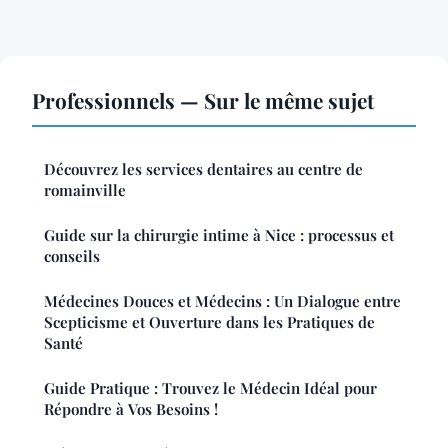
Professionnels — Sur le même sujet
Découvrez les services dentaires au centre de
romainville
Guide sur la chirurgie intime à Nice : processus et
conseils
Médecines Douces et Médecins : Un Dialogue entre
Scepticisme et Ouverture dans les Pratiques de
Santé
Guide Pratique : Trouvez le Médecin Idéal pour
Répondre à Vos Besoins !