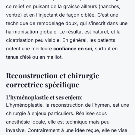
ce relief en puisant de la graisse ailleurs (hanches,
ventre) et en l’injectant de façon ciblée. C’est une
technique de remodelage doux, qui s’inscrit dans une
harmonisation globale. Le résultat est naturel, et la
cicatrisation peu visible. En général, les patients
notent une meilleure
confiance en soi
, surtout en
tenue d’été ou en maillot.
Reconstruction et chirurgie
correctrice spécifique
L'hyménoplastie et ses enjeux
L’hyménoplastie, la reconstruction de l’hymen, est une
chirurgie à enjeux particuliers. Réalisée sous
anesthésie locale, elle est technique mais peu
invasive. Contrairement à une idée reçue, elle ne vise