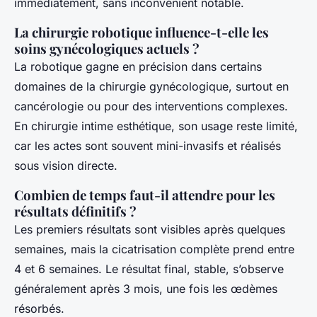
immédiatement, sans inconvénient notable.
La chirurgie robotique influence-t-elle les
soins gynécologiques actuels ?
La robotique gagne en précision dans certains
domaines de la chirurgie gynécologique, surtout en
cancérologie ou pour des interventions complexes.
En chirurgie intime esthétique, son usage reste limité,
car les actes sont souvent mini-invasifs et réalisés
sous vision directe.
Combien de temps faut-il attendre pour les
résultats définitifs ?
Les premiers résultats sont visibles après quelques
semaines, mais la cicatrisation complète prend entre
4 et 6 semaines. Le résultat final, stable, s’observe
généralement après 3 mois, une fois les œdèmes
résorbés.